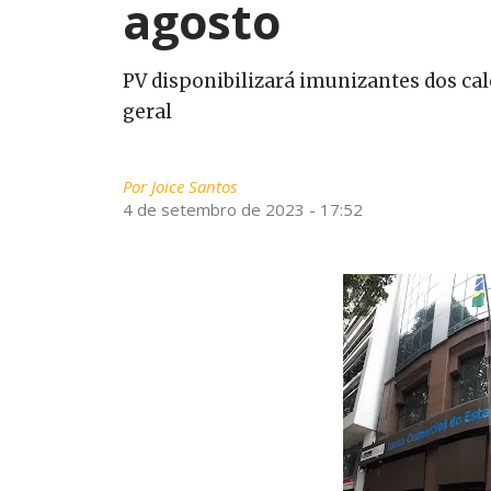
agosto
PV disponibilizará imunizantes dos cal
geral
Por
Joice Santos
4 de setembro de 2023 - 17:52