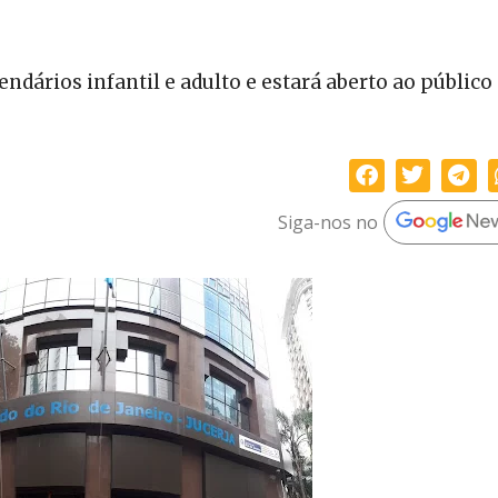
endários infantil e adulto e estará aberto ao públic
Siga-nos no