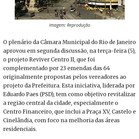
Imagem: Reprodução
O plenário da Câmara Municipal do Rio de Janeiro
aprovou em segunda discussão, na terça-feira (5),
o projeto Reviver Centro II, que foi
complementado por 23 emendas das 64
originalmente propostas pelos vereadores ao
projeto da Prefeitura. Esta iniciativa, liderada por
Eduardo Paes (PSD), tem como objetivo revitalizar
a região central da cidade, especialmente o
Centro Financeiro, que inclui a Praça XV, Castelo e
Cinelândia, com foco na melhoria das áreas
residenciais.