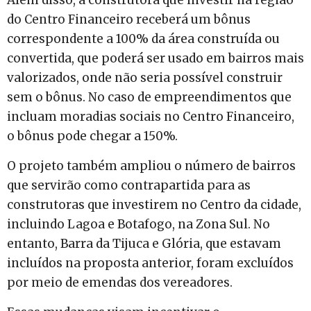
do Centro Financeiro receberá um bônus
correspondente a 100% da área construída ou
convertida, que poderá ser usado em bairros mais
valorizados, onde não seria possível construir
sem o bônus. No caso de empreendimentos que
incluam moradias sociais no Centro Financeiro,
o bônus pode chegar a 150%.
O projeto também ampliou o número de bairros
que servirão como contrapartida para as
construtoras que investirem no Centro da cidade,
incluindo Lagoa e Botafogo, na Zona Sul. No
entanto, Barra da Tijuca e Glória, que estavam
incluídos na proposta anterior, foram excluídos
por meio de emendas dos vereadores.