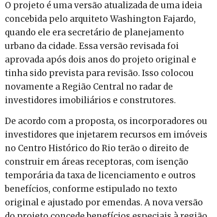
O projeto é uma versão atualizada de uma ideia
concebida pelo arquiteto Washington Fajardo,
quando ele era secretário de planejamento
urbano da cidade. Essa versão revisada foi
aprovada após dois anos do projeto original e
tinha sido prevista para revisão. Isso colocou
novamente a Região Central no radar de
investidores imobiliários e construtores.
De acordo com a proposta, os incorporadores ou
investidores que injetarem recursos em imóveis
no Centro Histórico do Rio terão o direito de
construir em áreas receptoras, com isenção
temporária da taxa de licenciamento e outros
benefícios, conforme estipulado no texto
original e ajustado por emendas. A nova versão
do projeto concede benefícios especiais à região