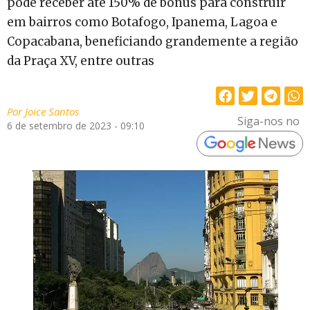
pode receber até 150% de bônus para construir
em bairros como Botafogo, Ipanema, Lagoa e
Copacabana, beneficiando grandemente a região
da Praça XV, entre outras
Por
Joice Santos
Siga-nos no
6 de setembro de 2023 - 09:10