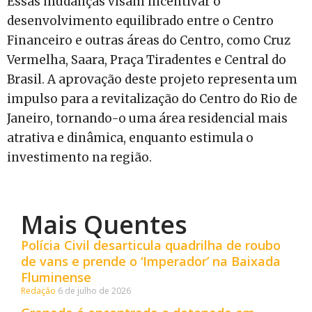
Essas mudanças visam incentivar o
desenvolvimento equilibrado entre o Centro
Financeiro e outras áreas do Centro, como Cruz
Vermelha, Saara, Praça Tiradentes e Central do
Brasil. A aprovação deste projeto representa um
impulso para a revitalização do Centro do Rio de
Janeiro, tornando-o uma área residencial mais
atrativa e dinâmica, enquanto estimula o
investimento na região.
Mais Quentes
Polícia Civil desarticula quadrilha de roubo
de vans e prende o ‘Imperador’ na Baixada
Fluminense
Redação
6 de julho de 2026