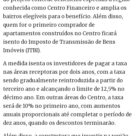
conhecida como Centro Financeiro e amplia os
bairros elegíveis para o benefício. Além disso,
quem for o primeiro comprador de
apartamentos construídos no Centro ficará
isento do Imposto de Transmissão de Bens
Imóveis (ITBI).
A medida isenta os investidores de pagar a taxa
nas áreas receptoras por dois anos, com a taxa
sendo gradualmente reintroduzida a partir do
terceiro ano e alcançando o limite de 12,5% no
décimo ano. Em outras áreas do Centro, a taxa
será de 10% no primeiro ano, com aumentos
anuais proporcionais até completar o período de
dez anos, quando os descontos terminarão.
Além disso, a construtora que investir na região