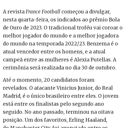
A revista
France Football
começou a divulgar,
nesta quarta-feira, os indicados ao prêmio Bola
de Ouro de 2023. O tradicional troféu vai coroar o
melhor jogador do mundo e a melhor jogadora
do mundo na temporada 2022/23. Benzema é o
atual vencedor entre os homens, e a atual
campeã entre as mulheres é Alexia Putellas.
A
cerimônia será realizada no dia 30 de outubro.
Até o momento, 20 candidatos foram
revelados.
O atacante Vinicius Junior, do
Real
Madrid
, é o único brasileiro entre eles
. O jovem
está entre os finalistas pelo segundo ano
seguido. No ano passado, terminou na oitava
posição. Um dos favoritos, Erling Haaland,