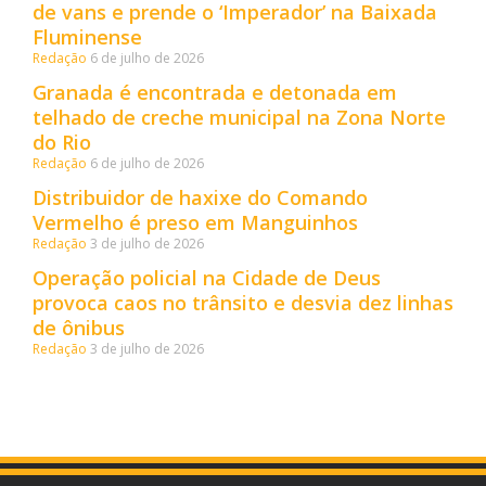
de vans e prende o ‘Imperador’ na Baixada
Fluminense
Redação
6 de julho de 2026
Granada é encontrada e detonada em
telhado de creche municipal na Zona Norte
do Rio
Redação
6 de julho de 2026
Distribuidor de haxixe do Comando
Vermelho é preso em Manguinhos
Redação
3 de julho de 2026
Operação policial na Cidade de Deus
provoca caos no trânsito e desvia dez linhas
de ônibus
Redação
3 de julho de 2026