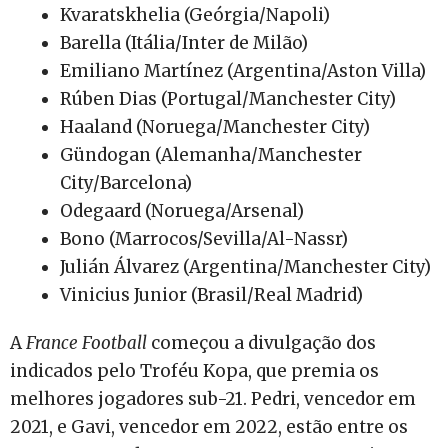
Kvaratskhelia (Geórgia/Napoli)
Barella (Itália/Inter de Milão)
Emiliano Martínez (Argentina/Aston Villa)
Rúben Dias (Portugal/Manchester City)
Haaland (Noruega/Manchester City)
Gündogan (Alemanha/Manchester
City/Barcelona)
Odegaard (Noruega/Arsenal)
Bono (Marrocos/Sevilla/Al-Nassr)
Julián Álvarez (Argentina/Manchester City)
Vinicius Junior (Brasil/Real Madrid)
A
France Football
começou a divulgação dos
indicados pelo Troféu Kopa, que premia os
melhores jogadores sub-21. Pedri, vencedor em
2021, e Gavi, vencedor em 2022, estão entre os