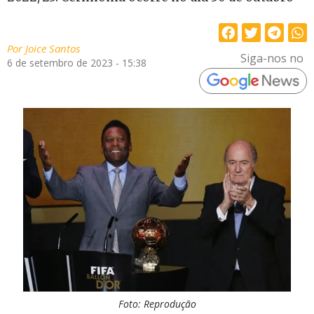
Por
Joice Santos
Siga-nos no
6 de setembro de 2023 - 15:38
Foto: Reprodução