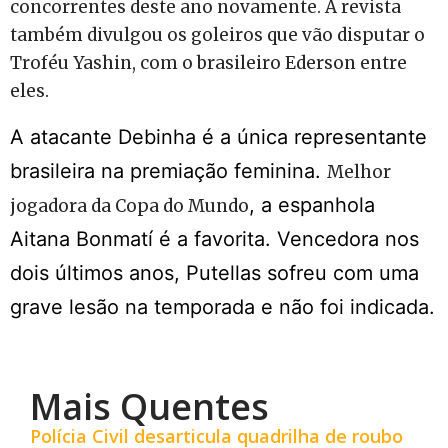
concorrentes deste ano novamente. A revista
também divulgou os goleiros que vão disputar o
Troféu Yashin,
com o brasileiro Ederson entre
eles.
A atacante Debinha é a única representante
brasileira na premiação feminina
.
Melhor
, a espanhola
jogadora da Copa do Mundo
Aitana Bonmatí é a favorita. Vencedora nos
dois últimos anos, Putellas sofreu com uma
grave lesão na temporada e não foi indicada.
Mais Quentes
Polícia Civil desarticula quadrilha de roubo