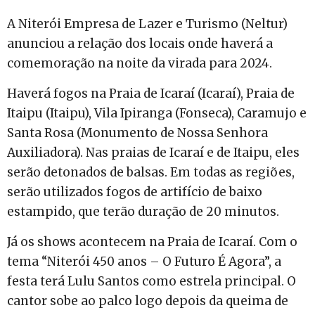
A Niterói Empresa de Lazer e Turismo (Neltur)
anunciou a relação dos locais onde haverá a
comemoração na noite da virada para 2024.
Haverá fogos na Praia de Icaraí (Icaraí), Praia de
Itaipu (Itaipu), Vila Ipiranga (Fonseca), Caramujo e
Santa Rosa (Monumento de Nossa Senhora
Auxiliadora). Nas praias de Icaraí e de Itaipu, eles
serão detonados de balsas. Em todas as regiões,
serão utilizados fogos de artifício de baixo
estampido, que terão duração de 20 minutos.
Já os shows acontecem na Praia de Icaraí. Com o
tema “Niterói 450 anos – O Futuro É Agora”, a
festa terá Lulu Santos como estrela principal. O
cantor sobe ao palco logo depois da queima de