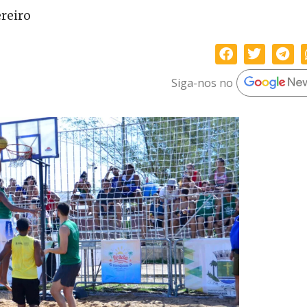
ereiro
Siga-nos no