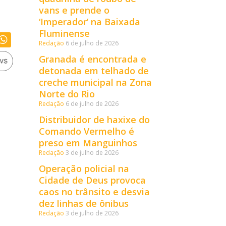
vans e prende o
‘Imperador’ na Baixada
Fluminense
Redação
6 de julho de 2026
Granada é encontrada e
detonada em telhado de
creche municipal na Zona
Norte do Rio
Redação
6 de julho de 2026
Distribuidor de haxixe do
Comando Vermelho é
preso em Manguinhos
Redação
3 de julho de 2026
Operação policial na
Cidade de Deus provoca
caos no trânsito e desvia
dez linhas de ônibus
Redação
3 de julho de 2026