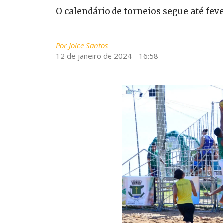
O calendário de torneios segue até fev
Por
Joice Santos
12 de janeiro de 2024 - 16:58