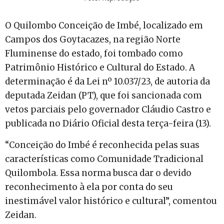
O Quilombo Conceição de Imbé, localizado em
Campos dos Goytacazes, na região Norte
Fluminense do estado, foi tombado como
Patrimônio Histórico e Cultural do Estado. A
determinação é da Lei nº 10.037/23, de autoria da
deputada Zeidan (PT), que foi sancionada com
vetos parciais pelo governador Cláudio Castro e
publicada no Diário Oficial desta terça-feira (13).
“Conceição do Imbé é reconhecida pelas suas
características como Comunidade Tradicional
Quilombola. Essa norma busca dar o devido
reconhecimento à ela por conta do seu
inestimável valor histórico e cultural”, comentou
Zeidan.