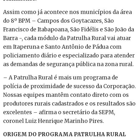
Assim como já acontece nos municípios da área
do 8º BPM – Campos dos Goytacazes, São
Francisco de Itabapoana, São Fidélis e São João da
Barra -, cada módulo da Patrulha Rural vai atuar
em Itaperuna e Santo Antônio de Pádua com
policiamento diário e especializado para atender
as demandas de segurança pública na zona rural.
– A Patrulha Rural é mais um programa de
polícia de proximidade de sucesso da Corporação.
Nossas equipes mantêm contato direto com os
produtores rurais cadastrados e os resultados são
excelentes – afirma o secretário da SEPM,
coronel Luiz Henrique Marinho Pires.
ORIGEM DO PROGRAMA PATRULHA RURAL