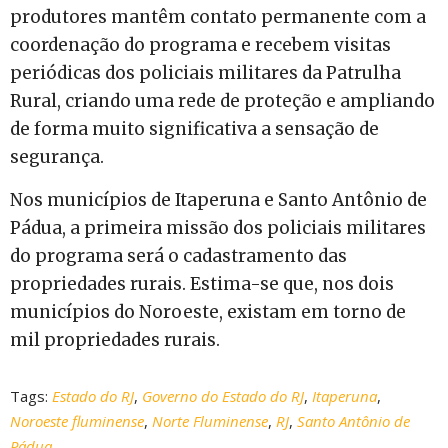
produtores mantêm contato permanente com a
coordenação do programa e recebem visitas
periódicas dos policiais militares da Patrulha
Rural, criando uma rede de proteção e ampliando
de forma muito significativa a sensação de
segurança.
Nos municípios de Itaperuna e Santo Antônio de
Pádua, a primeira missão dos policiais militares
do programa será o cadastramento das
propriedades rurais. Estima-se que, nos dois
municípios do Noroeste, existam em torno de
mil propriedades rurais.
Tags:
Estado do RJ
,
Governo do Estado do RJ
,
Itaperuna
,
Noroeste fluminense
,
Norte Fluminense
,
RJ
,
Santo Antônio de
Pádua