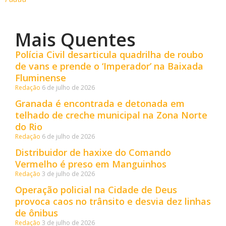
Mais Quentes
Polícia Civil desarticula quadrilha de roubo
de vans e prende o ‘Imperador’ na Baixada
Fluminense
Redação
6 de julho de 2026
Granada é encontrada e detonada em
telhado de creche municipal na Zona Norte
do Rio
Redação
6 de julho de 2026
Distribuidor de haxixe do Comando
Vermelho é preso em Manguinhos
Redação
3 de julho de 2026
Operação policial na Cidade de Deus
provoca caos no trânsito e desvia dez linhas
de ônibus
Redação
3 de julho de 2026