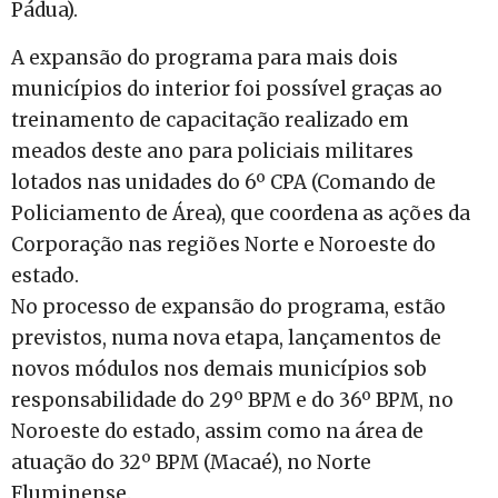
Pádua).
A expansão do programa para mais dois
municípios do interior foi possível graças ao
treinamento de capacitação realizado em
meados deste ano para policiais militares
lotados nas unidades do 6º CPA (Comando de
Policiamento de Área), que coordena as ações da
Corporação nas regiões Norte e Noroeste do
estado.
No processo de expansão do programa, estão
previstos, numa nova etapa, lançamentos de
novos módulos nos demais municípios sob
responsabilidade do 29º BPM e do 36º BPM, no
Noroeste do estado, assim como na área de
atuação do 32º BPM (Macaé), no Norte
Fluminense.