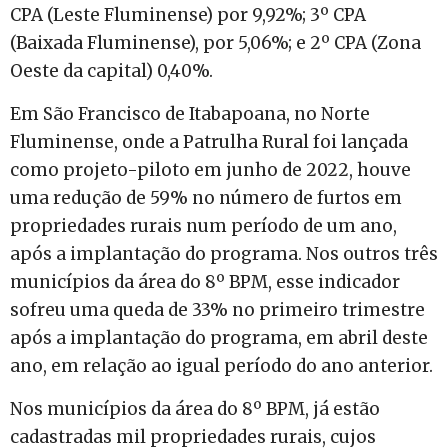
CPA (Leste Fluminense) por 9,92%; 3º CPA
(Baixada Fluminense), por 5,06%; e 2º CPA (Zona
Oeste da capital) 0,40%.
Em São Francisco de Itabapoana, no Norte
Fluminense, onde a Patrulha Rural foi lançada
como projeto-piloto em junho de 2022, houve
uma redução de 59% no número de furtos em
propriedades rurais num período de um ano,
após a implantação do programa. Nos outros três
municípios da área do 8º BPM, esse indicador
sofreu uma queda de 33% no primeiro trimestre
após a implantação do programa, em abril deste
ano, em relação ao igual período do ano anterior.
Nos municípios da área do 8º BPM, já estão
cadastradas mil propriedades rurais, cujos