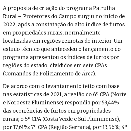
A proposta de criação do programa Patrulha
Rural – Protetores do Campo surgiu no início de
2022, após a constatação do alto índice de furtos
em propriedades rurais, normalmente
localizadas em regiões remotas do interior. Um
estudo técnico que antecedeu o lançamento do
programa apresentou os índices de furtos por
regiões do estado, divididos em sete CPAs
(Comandos de Policiamento de Área).
De acordo com o levantamento feito com base
nas estatísticas de 2021, a região do 6º CPA (Norte
e Noroeste Fluminense) respondia por 53,44%
das ocorrências de furtos em propriedades
rurais; o 5º CPA (Costa Verde e Sul Fluminense),
por 17,61%; 7º CPA (Região Serrana), por 13,56%; 4º