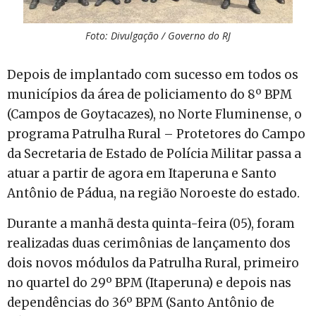
Foto: Divulgação / Governo do RJ
Depois de implantado com sucesso em todos os
municípios da área de policiamento do 8º BPM
(Campos de Goytacazes), no Norte Fluminense, o
programa Patrulha Rural – Protetores do Campo
da Secretaria de Estado de Polícia Militar passa a
atuar a partir de agora em Itaperuna e Santo
Antônio de Pádua, na região Noroeste do estado.
Durante a manhã desta quinta-feira (05), foram
realizadas duas cerimônias de lançamento dos
dois novos módulos da Patrulha Rural, primeiro
no quartel do 29º BPM (Itaperuna) e depois nas
dependências do 36º BPM (Santo Antônio de