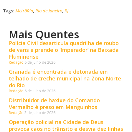
Tags:
MetrôRio
,
Rio de Janeiro
,
RJ
Mais Quentes
Polícia Civil desarticula quadrilha de roubo
de vans e prende o ‘Imperador’ na Baixada
Fluminense
Redação
6 de julho de 2026
Granada é encontrada e detonada em
telhado de creche municipal na Zona Norte
do Rio
Redação
6 de julho de 2026
Distribuidor de haxixe do Comando
Vermelho é preso em Manguinhos
Redação
3 de julho de 2026
Operação policial na Cidade de Deus
provoca caos no trânsito e desvia dez linhas