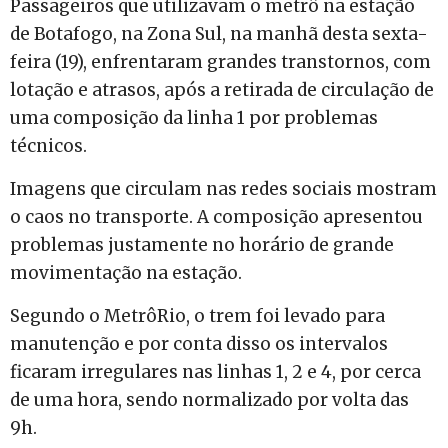
Passageiros que utilizavam o metrô na estação
de Botafogo, na Zona Sul, na manhã desta sexta-
feira (19), enfrentaram grandes transtornos, com
lotação e atrasos, após a retirada de circulação de
uma composição da linha 1 por problemas
técnicos.
Imagens que circulam nas redes sociais mostram
o caos no transporte. A composição apresentou
problemas justamente no horário de grande
movimentação na estação.
Segundo o MetrôRio, o trem foi levado para
manutenção e por conta disso os intervalos
ficaram irregulares nas linhas 1, 2 e 4, por cerca
de uma hora, sendo normalizado por volta das
9h.