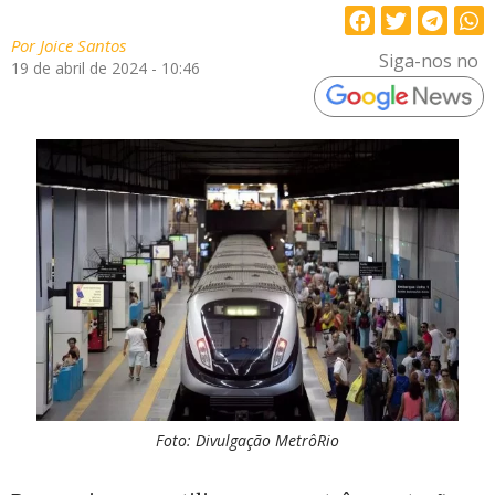
Por
Joice Santos
Siga-nos no
19 de abril de 2024 - 10:46
Foto: Divulgação MetrôRio