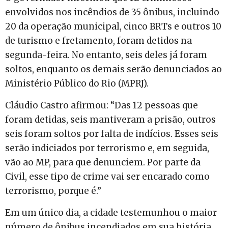
envolvidos nos incêndios de 35 ônibus, incluindo
20 da operação municipal, cinco BRTs e outros 10
de turismo e fretamento, foram detidos na
segunda-feira. No entanto, seis deles já foram
soltos, enquanto os demais serão denunciados ao
Ministério Público do Rio (MPRJ).
Cláudio Castro afirmou: “Das 12 pessoas que
foram detidas, seis mantiveram a prisão, outros
seis foram soltos por falta de indícios. Esses seis
serão indiciados por terrorismo e, em seguida,
vão ao MP, para que denunciem. Por parte da
Civil, esse tipo de crime vai ser encarado como
terrorismo, porque é.”
Em um único dia, a cidade testemunhou o maior
número de ônibus incendiados em sua história,