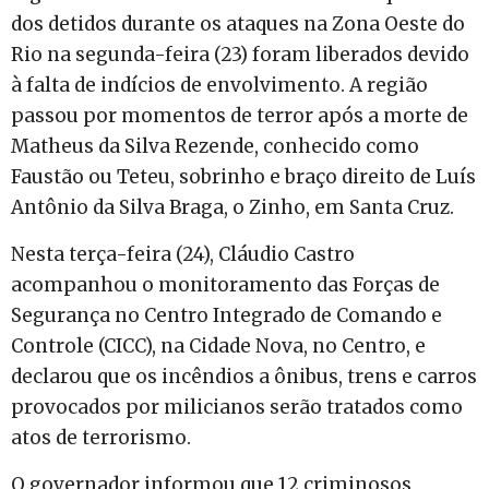
dos detidos durante os ataques na Zona Oeste do
Rio na segunda-feira (23) foram liberados devido
à falta de indícios de envolvimento. A região
passou por momentos de terror após a morte de
Matheus da Silva Rezende, conhecido como
Faustão ou Teteu, sobrinho e braço direito de Luís
Antônio da Silva Braga, o Zinho, em Santa Cruz.
Nesta terça-feira (24), Cláudio Castro
acompanhou o monitoramento das Forças de
Segurança no Centro Integrado de Comando e
Controle (CICC), na Cidade Nova, no Centro, e
declarou que os incêndios a ônibus, trens e carros
provocados por milicianos serão tratados como
atos de terrorismo.
O governador informou que 12 criminosos