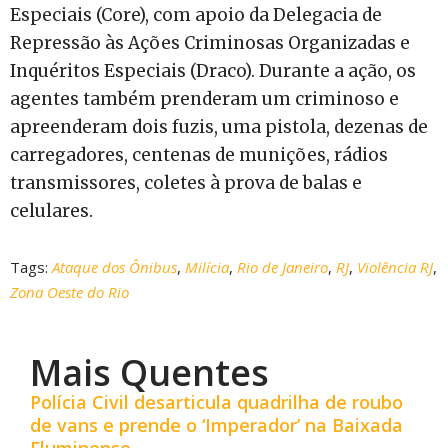
Especiais (Core), com apoio da Delegacia de
Repressão às Ações Criminosas Organizadas e
Inquéritos Especiais (Draco). Durante a ação, os
agentes também prenderam um criminoso e
apreenderam dois fuzis, uma pistola, dezenas de
carregadores, centenas de munições, rádios
transmissores, coletes à prova de balas e
celulares.
Tags:
Ataque dos Ônibus
,
Milícia
,
Rio de Janeiro
,
RJ
,
Violência RJ
,
Zona Oeste do Rio
Mais Quentes
Polícia Civil desarticula quadrilha de roubo
de vans e prende o ‘Imperador’ na Baixada