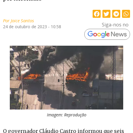
Por
Joice Santos
Siga-nos no
24 de outubro de 2023 - 10:58
Imagem: Reprodução
O governador Cláudio Castro informou que seis