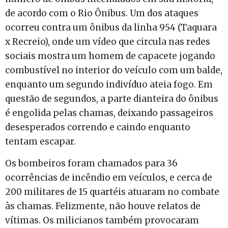
de acordo com o Rio Ônibus. Um dos ataques
ocorreu contra um ônibus da linha 954 (Taquara
x Recreio), onde um vídeo que circula nas redes
sociais mostra um homem de capacete jogando
combustível no interior do veículo com um balde,
enquanto um segundo indivíduo ateia fogo. Em
questão de segundos, a parte dianteira do ônibus
é engolida pelas chamas, deixando passageiros
desesperados correndo e caindo enquanto
tentam escapar.
Os bombeiros foram chamados para 36
ocorrências de incêndio em veículos, e cerca de
200 militares de 15 quartéis atuaram no combate
às chamas. Felizmente, não houve relatos de
vítimas. Os milicianos também provocaram