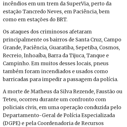
incêndios em um trem da SuperVia, perto da
estação Tancredo Neves, em Paciência, bem
como em estações do BRT.
Os ataques dos criminosos afetaram
principalmente os bairros de Santa Cruz, Campo
Grande, Paciência, Guaratiba, Sepetiba, Cosmos,
Recreio, Inhoaíba, Barra da Tijuca, Tanque e
Campinho. Em muitos desses locais, pneus
também foram incendiados e usados como
barricadas para impedir a passagem da polícia.
A morte de Matheus da Silva Rezende, Faustão ou
Teteu, ocorreu durante um confronto com
policiais civis, em uma operação conduzida pelo
Departamento-Geral de Polícia Especializada
(DGPE) e pela Coordenadoria de Recursos