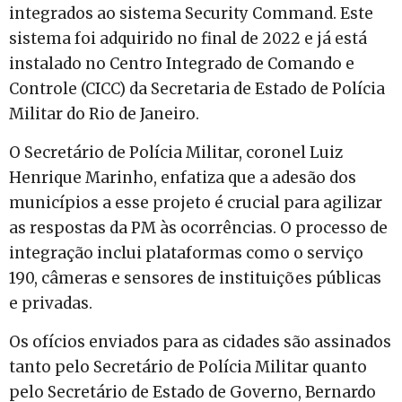
integrados ao sistema Security Command. Este
sistema foi adquirido no final de 2022 e já está
instalado no Centro Integrado de Comando e
Controle (CICC) da Secretaria de Estado de Polícia
Militar do Rio de Janeiro.
O Secretário de Polícia Militar, coronel Luiz
Henrique Marinho, enfatiza que a adesão dos
municípios a esse projeto é crucial para agilizar
as respostas da PM às ocorrências. O processo de
integração inclui plataformas como o serviço
190, câmeras e sensores de instituições públicas
e privadas.
Os ofícios enviados para as cidades são assinados
tanto pelo Secretário de Polícia Militar quanto
pelo Secretário de Estado de Governo, Bernardo