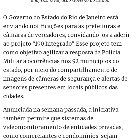
Imagens: Divulgação Governo do Estado
O Governo do Estado do Rio de Janeiro está
enviando notificações para as prefeituras e
câmaras de vereadores, convidando-os a aderir
ao projeto “190 Integrado”. Esse projeto tem
como objetivo agilizar a resposta da Polícia
Militar a ocorrências nos 92 municípios do
estado, por meio do compartilhamento de
imagens de câmeras de segurança e alertas de
sensores presentes em locais públicos das
cidades.
Anunciada na semana passada, a iniciativa
também permite que sistemas de
videomonitoramento de entidades privadas,
como comerciantes e condomínios, sejam