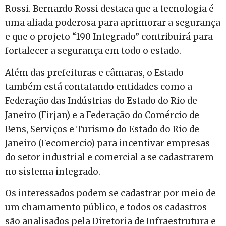
Rossi. Bernardo Rossi destaca que a tecnologia é
uma aliada poderosa para aprimorar a segurança
e que o projeto “190 Integrado” contribuirá para
fortalecer a segurança em todo o estado.
Além das prefeituras e câmaras, o Estado
também está contatando entidades como a
Federação das Indústrias do Estado do Rio de
Janeiro (Firjan) e a Federação do Comércio de
Bens, Serviços e Turismo do Estado do Rio de
Janeiro (Fecomercio) para incentivar empresas
do setor industrial e comercial a se cadastrarem
no sistema integrado.
Os interessados podem se cadastrar por meio de
um chamamento público, e todos os cadastros
são analisados pela Diretoria de Infraestrutura e