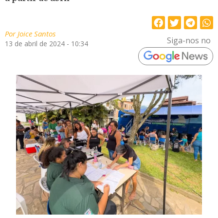
Por
Joice Santos
Siga-nos no
13 de abril de 2024 - 10:34