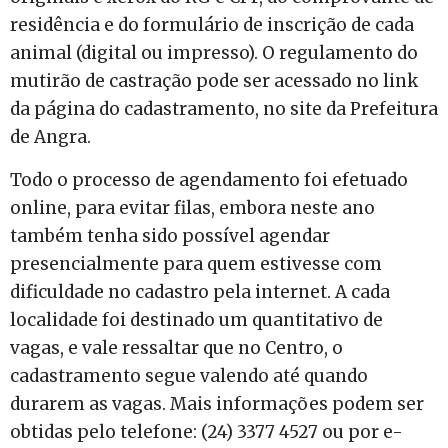
residência e do formulário de inscrição de cada
animal (digital ou impresso). O regulamento do
mutirão de castração pode ser acessado no link
da página do cadastramento, no site da Prefeitura
de Angra.
Todo o processo de agendamento foi efetuado
online, para evitar filas, embora neste ano
também tenha sido possível agendar
presencialmente para quem estivesse com
dificuldade no cadastro pela internet. A cada
localidade foi destinado um quantitativo de
vagas, e vale ressaltar que no Centro, o
cadastramento segue valendo até quando
durarem as vagas. Mais informações podem ser
obtidas pelo telefone: (24) 3377 4527 ou por e-