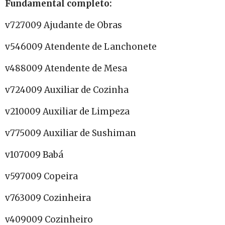
Fundamental completo:
v727009 Ajudante de Obras
v546009 Atendente de Lanchonete
v488009 Atendente de Mesa
v724009 Auxiliar de Cozinha
v210009 Auxiliar de Limpeza
v775009 Auxiliar de Sushiman
v107009 Babá
v597009 Copeira
v763009 Cozinheira
v409009 Cozinheiro