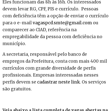
Eles funcionam das 8h às 16h. Os interessados
devem levar RG, CPF, PIS e currículo. Pessoas
com deficiência têm a opção de enviar o currículo
para o e-mail
vagaspcd.smte@gmail.com
ou
comparecer ao CIAD, referência na
empregabilidade da pessoa com deficiência no
município.
A secretaria, responsável pelo banco de
empregos da Prefeitura, conta com mais 400 mil
currículos com grande diversidade de perfis
profissionais. Empresas interessadas nesses
perfis devem se
cadastrar neste link
. Os serviços
são gratuitos.
Veja abaixo a lista completa de vagas abertas na