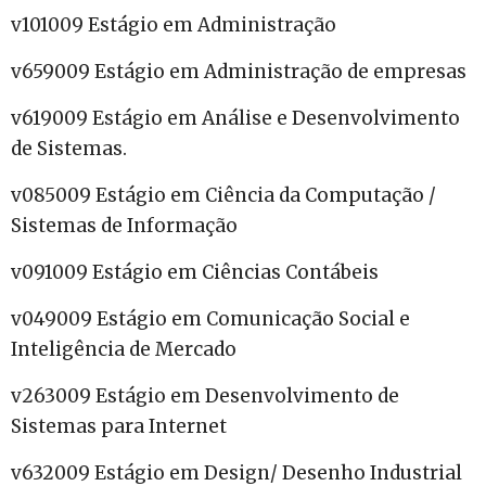
v101009 Estágio em Administração
v659009 Estágio em Administração de empresas
v619009 Estágio em Análise e Desenvolvimento
de Sistemas.
v085009 Estágio em Ciência da Computação /
Sistemas de Informação
v091009 Estágio em Ciências Contábeis
v049009 Estágio em Comunicação Social e
Inteligência de Mercado
v263009 Estágio em Desenvolvimento de
Sistemas para Internet
v632009 Estágio em Design/ Desenho Industrial