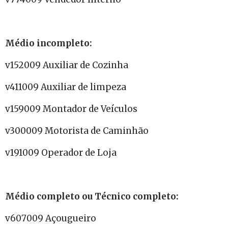
Médio incompleto:
v152009 Auxiliar de Cozinha
v411009 Auxiliar de limpeza
v159009 Montador de Veículos
v300009 Motorista de Caminhão
v191009 Operador de Loja
Médio completo ou Técnico completo:
v607009 Açougueiro