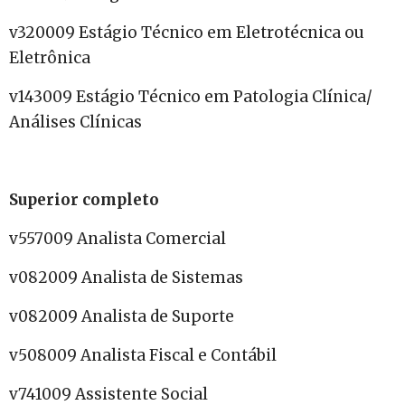
v320009 Estágio Técnico em Eletrotécnica ou
Eletrônica
v143009 Estágio Técnico em Patologia Clínica/
Análises Clínicas
Superior completo
v557009 Analista Comercial
v082009 Analista de Sistemas
v082009 Analista de Suporte
v508009 Analista Fiscal e Contábil
v741009 Assistente Social