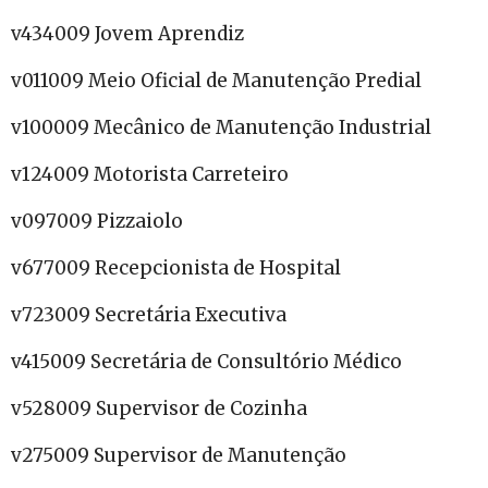
v434009 Jovem Aprendiz
v011009 Meio Oficial de Manutenção Predial
v100009 Mecânico de Manutenção Industrial
v124009 Motorista Carreteiro
v097009 Pizzaiolo
v677009 Recepcionista de Hospital
v723009 Secretária Executiva
v415009 Secretária de Consultório Médico
v528009 Supervisor de Cozinha
v275009 Supervisor de Manutenção