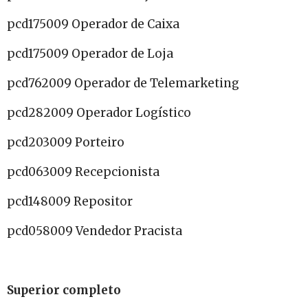
pcd175009 Operador de Caixa
pcd175009 Operador de Loja
pcd762009 Operador de Telemarketing
pcd282009 Operador Logístico
pcd203009 Porteiro
pcd063009 Recepcionista
pcd148009 Repositor
pcd058009 Vendedor Pracista
Superior completo