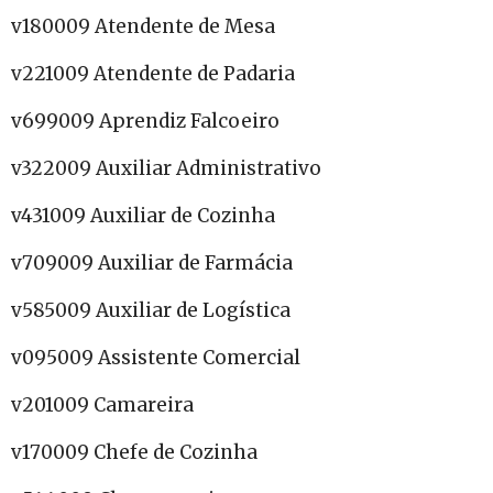
v180009 Atendente de Mesa
v221009 Atendente de Padaria
v699009 Aprendiz Falcoeiro
v322009 Auxiliar Administrativo
v431009 Auxiliar de Cozinha
v709009 Auxiliar de Farmácia
v585009 Auxiliar de Logística
v095009 Assistente Comercial
v201009 Camareira
v170009 Chefe de Cozinha