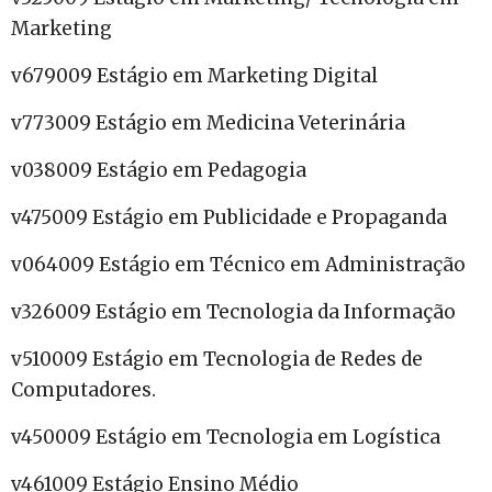
Marketing
v679009 Estágio em Marketing Digital
v773009 Estágio em Medicina Veterinária
v038009 Estágio em Pedagogia
v475009 Estágio em Publicidade e Propaganda
v064009 Estágio em Técnico em Administração
v326009 Estágio em Tecnologia da Informação
v510009 Estágio em Tecnologia de Redes de
Computadores.
v450009 Estágio em Tecnologia em Logística
v461009 Estágio Ensino Médio