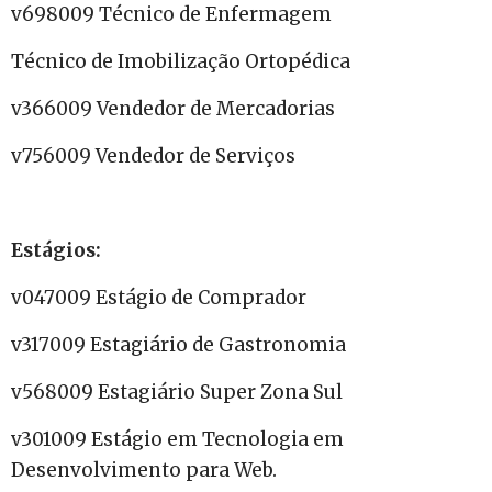
v698009 Técnico de Enfermagem
Técnico de Imobilização Ortopédica
v366009 Vendedor de Mercadorias
v756009 Vendedor de Serviços
Estágios:
v047009 Estágio de Comprador
v317009 Estagiário de Gastronomia
v568009 Estagiário Super Zona Sul
v301009 Estágio em Tecnologia em
Desenvolvimento para Web.