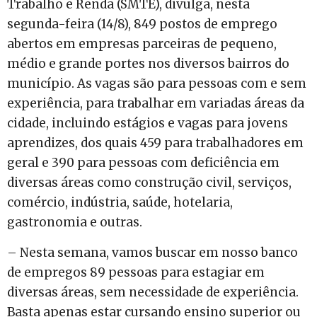
Trabalho e Renda (SMTE), divulga, nesta
segunda-feira (14/8), 849 postos de emprego
abertos em empresas parceiras de pequeno,
médio e grande portes nos diversos bairros do
município. As vagas são para pessoas com e sem
experiência, para trabalhar em variadas áreas da
cidade, incluindo estágios e vagas para jovens
aprendizes, dos quais 459 para trabalhadores em
geral e 390 para pessoas com deficiência em
diversas áreas como construção civil, serviços,
comércio, indústria, saúde, hotelaria,
gastronomia e outras.
– Nesta semana, vamos buscar em nosso banco
de empregos 89 pessoas para estagiar em
diversas áreas, sem necessidade de experiência.
Basta apenas estar cursando ensino superior ou