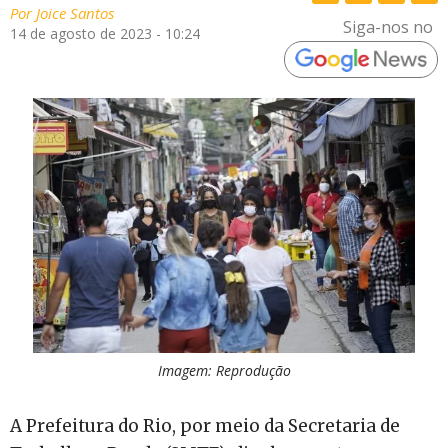
Por
Joice Santos
Siga-nos no
14 de agosto de 2023 - 10:24
Imagem: Reprodução
A Prefeitura do Rio, por meio da Secretaria de