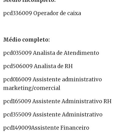
Médio incompleto:
pcd336009 Operador de caixa
Médio completo:
pcd035009 Analista de Atendimento
pcd506009 Analista de RH
pcd016009 Assistente administrativo
marketing/comercial
pcd165009 Assistente Administrativo RH
pcd355009 Assistente Administrativo
pcd149009Assistente Financeiro