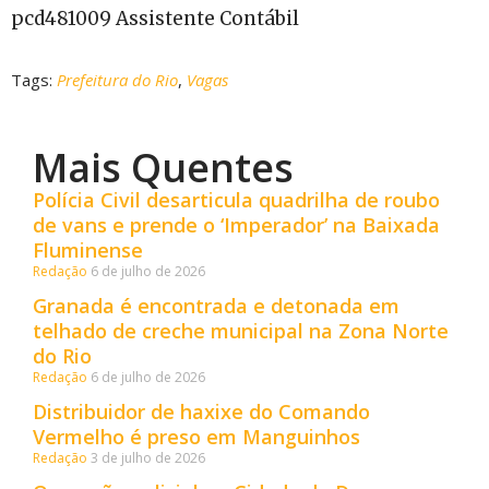
pcd481009 Assistente Contábil
Tags:
Prefeitura do Rio
,
Vagas
Mais Quentes
Polícia Civil desarticula quadrilha de roubo
de vans e prende o ‘Imperador’ na Baixada
Fluminense
Redação
6 de julho de 2026
Granada é encontrada e detonada em
telhado de creche municipal na Zona Norte
do Rio
Redação
6 de julho de 2026
Distribuidor de haxixe do Comando
Vermelho é preso em Manguinhos
Redação
3 de julho de 2026