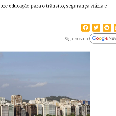
bre educação para o trânsito, segurança viária e
Siga-nos no