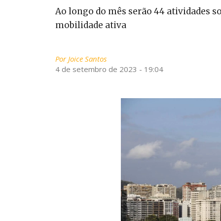
Ao longo do mês serão 44 atividades so
mobilidade ativa
Por
Joice Santos
4 de setembro de 2023 - 19:04