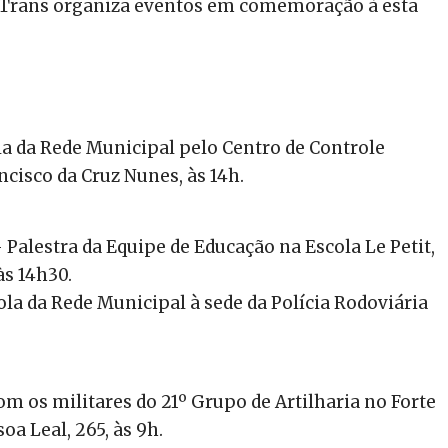
NitTrans organiza eventos em comemoração à esta
la da Rede Municipal pelo Centro de Controle
cisco da Cruz Nunes, às 14h.
 Palestra da Equipe de Educação na Escola Le Petit,
às 14h30.
ola da Rede Municipal à sede da Polícia Rodoviária
om os militares do 21º Grupo de Artilharia no Forte
a Leal, 265, às 9h.