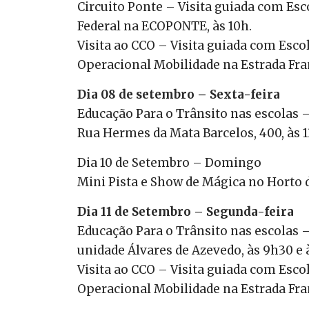
Circuito Ponte – Visita guiada com Esc
Federal na ECOPONTE, às 10h.
Visita ao CCO – Visita guiada com Esco
Operacional Mobilidade na Estrada Fran
Dia 08 de setembro – Sexta-feira
Educação Para o Trânsito nas escolas –
Rua Hermes da Mata Barcelos, 400, às 1
Dia 10 de Setembro – Domingo
Mini Pista e Show de Mágica no Horto d
Dia 11 de Setembro – Segunda-feira
Educação Para o Trânsito nas escolas –
unidade Álvares de Azevedo, às 9h30 e 
Visita ao CCO – Visita guiada com Esco
Operacional Mobilidade na Estrada Fran