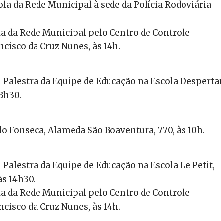
ola da Rede Municipal à sede da Polícia Rodoviária
la da Rede Municipal pelo Centro de Controle
cisco da Cruz Nunes, às 14h.
 Palestra da Equipe de Educação na Escola Despertar
3h30.
o Fonseca, Alameda São Boaventura, 770, às 10h.
 Palestra da Equipe de Educação na Escola Le Petit,
às 14h30.
la da Rede Municipal pelo Centro de Controle
cisco da Cruz Nunes, às 14h.