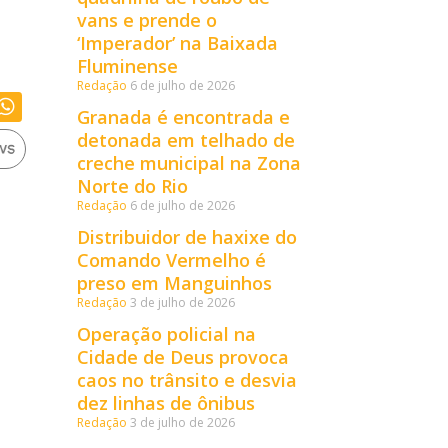
vans e prende o
‘Imperador’ na Baixada
Fluminense
Redação
6 de julho de 2026
Granada é encontrada e
detonada em telhado de
creche municipal na Zona
Norte do Rio
Redação
6 de julho de 2026
Distribuidor de haxixe do
Comando Vermelho é
preso em Manguinhos
Redação
3 de julho de 2026
Operação policial na
Cidade de Deus provoca
caos no trânsito e desvia
dez linhas de ônibus
Redação
3 de julho de 2026