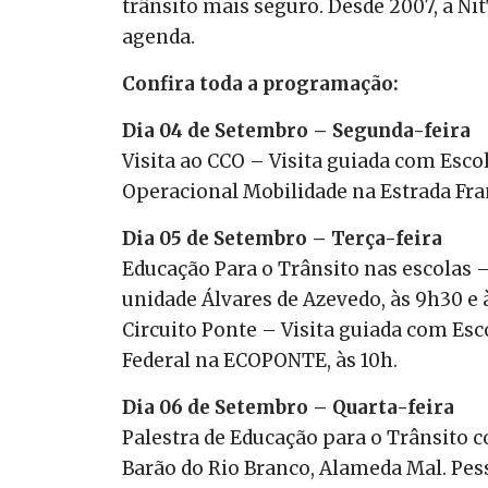
trânsito mais seguro. Desde 2007, a 
agenda.
Confira toda a programação:
Dia 04 de Setembro – Segunda-feira
Visita ao CCO – Visita guiada com Esco
Operacional Mobilidade na Estrada Fran
Dia 05 de Setembro – Terça-feira
Educação Para o Trânsito nas escolas –
unidade Álvares de Azevedo, às 9h30 e 
Circuito Ponte – Visita guiada com Esc
Federal na ECOPONTE, às 10h.
Dia 06 de Setembro – Quarta-feira
Palestra de Educação para o Trânsito c
Barão do Rio Branco, Alameda Mal. Pesso