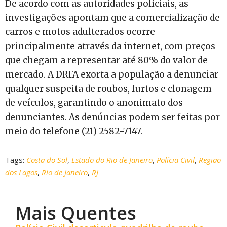
De acordo com as autoridades policiais, as
investigações apontam que a comercialização de
carros e motos adulterados ocorre
principalmente através da internet, com preços
que chegam a representar até 80% do valor de
mercado. A DRFA exorta a população a denunciar
qualquer suspeita de roubos, furtos e clonagem
de veículos, garantindo o anonimato dos
denunciantes. As denúncias podem ser feitas por
meio do telefone (21) 2582-7147.
Tags:
Costa do Sol
,
Estado do Rio de Janeiro
,
Polícia Civil
,
Região
dos Lagos
,
Rio de Janeiro
,
RJ
Mais Quentes