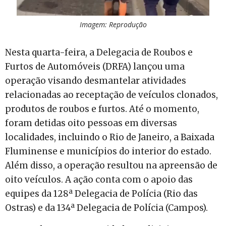
Imagem: Reprodução
Nesta quarta-feira, a Delegacia de Roubos e
Furtos de Automóveis (DRFA) lançou uma
operação visando desmantelar atividades
relacionadas ao receptação de veículos clonados,
produtos de roubos e furtos. Até o momento,
foram detidas oito pessoas em diversas
localidades, incluindo o Rio de Janeiro, a Baixada
Fluminense e municípios do interior do estado.
Além disso, a operação resultou na apreensão de
oito veículos. A ação conta com o apoio das
equipes da 128ª Delegacia de Polícia (Rio das
Ostras) e da 134ª Delegacia de Polícia (Campos).