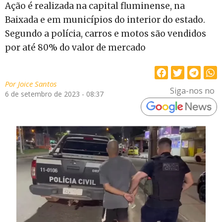
Ação é realizada na capital fluminense, na
Baixada e em municípios do interior do estado.
Segundo a polícia, carros e motos são vendidos
por até 80% do valor de mercado
Por
Joice Santos
Siga-nos no
6 de setembro de 2023 - 08:37