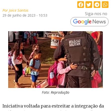
Por
Joice Santos
Siga-nos no
29 de junho de 2023 - 10:53
Foto: Reprodução
Iniciativa voltada para estreitar a integração da