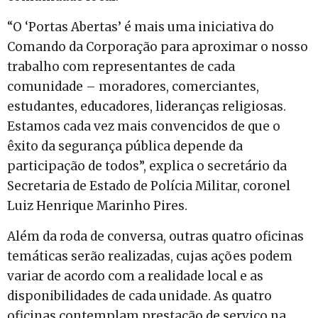
“O ‘Portas Abertas’ é mais uma iniciativa do
Comando da Corporação para aproximar o nosso
trabalho com representantes de cada
comunidade – moradores, comerciantes,
estudantes, educadores, lideranças religiosas.
Estamos cada vez mais convencidos de que o
êxito da segurança pública depende da
participação de todos”, explica o secretário da
Secretaria de Estado de Polícia Militar, coronel
Luiz Henrique Marinho Pires.
Além da roda de conversa, outras quatro oficinas
temáticas serão realizadas, cujas ações podem
variar de acordo com a realidade local e as
disponibilidades de cada unidade. As quatro
oficinas contemplam prestação de serviço na