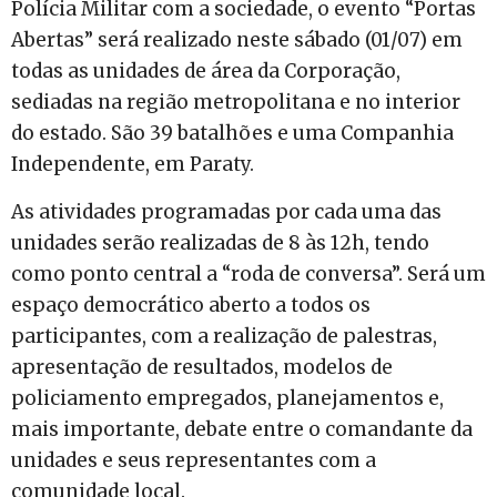
Polícia Militar com a sociedade, o evento “Portas
Abertas” será realizado neste sábado (01/07) em
todas as unidades de área da Corporação,
sediadas na região metropolitana e no interior
do estado. São 39 batalhões e uma Companhia
Independente, em Paraty.
As atividades programadas por cada uma das
unidades serão realizadas de 8 às 12h, tendo
como ponto central a “roda de conversa”. Será um
espaço democrático aberto a todos os
participantes, com a realização de palestras,
apresentação de resultados, modelos de
policiamento empregados, planejamentos e,
mais importante, debate entre o comandante da
unidades e seus representantes com a
comunidade local.