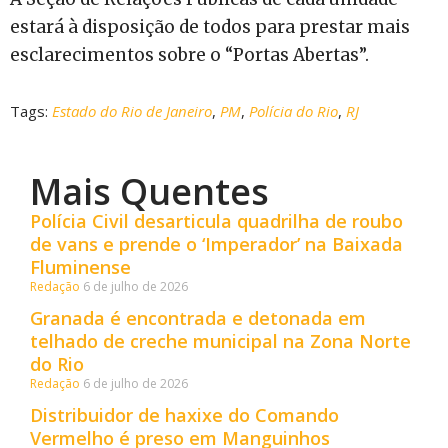
estará à disposição de todos para prestar mais
esclarecimentos sobre o “Portas Abertas”.
Tags:
Estado do Rio de Janeiro
,
PM
,
Polícia do Rio
,
RJ
Mais Quentes
Polícia Civil desarticula quadrilha de roubo
de vans e prende o ‘Imperador’ na Baixada
Fluminense
Redação
6 de julho de 2026
Granada é encontrada e detonada em
telhado de creche municipal na Zona Norte
do Rio
Redação
6 de julho de 2026
Distribuidor de haxixe do Comando
Vermelho é preso em Manguinhos