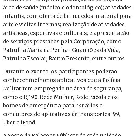
área de saúde (médico e odontológico); atividades
infantis, com oferta de brinquedos, material para
arte e visitas internas; realização de atividades
artísticas, esportivas e culturais; e apresentação
de serviços prestados pela Corporação, como
Patrulha Maria da Penha- Guardiões da Vida,
Patrulha Escolar, Bairro Presente, entre outros.
Durante o evento, os participantes poderão
conhecer melhor os aplicativos que a Polícia
Militar tem empregado na área de segurança,
como o RJ190, Rede Mulher, Rede Escola e os
botões de emergência para usuários e
condutores de aplicativos de transportes: 99,
Uber e iFood.
A Seção de Relações Públicas de cada unidade