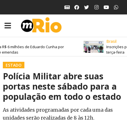
Brasil
 R$ 6 milhões de Eduardo Cunha por
Inscrições p
e emendas
terça-feira
ESTADO
Polícia Militar abre suas
portas neste sábado para a
população em todo o estado
As atividades programadas por cada uma das
unidades serão realizadas de 8 às 12h.