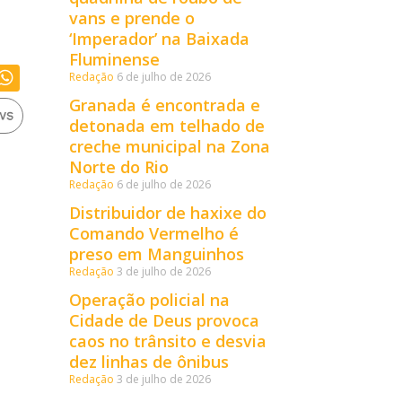
vans e prende o
‘Imperador’ na Baixada
Fluminense
Redação
6 de julho de 2026
Granada é encontrada e
detonada em telhado de
creche municipal na Zona
Norte do Rio
Redação
6 de julho de 2026
Distribuidor de haxixe do
Comando Vermelho é
preso em Manguinhos
Redação
3 de julho de 2026
Operação policial na
Cidade de Deus provoca
caos no trânsito e desvia
dez linhas de ônibus
Redação
3 de julho de 2026