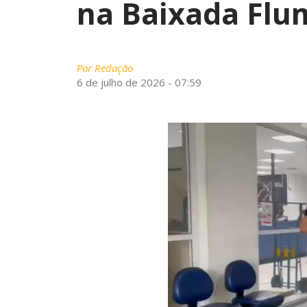
na Baixada Flu
Por
Redação
6 de julho de 2026 - 07:59