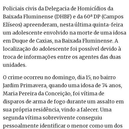
Policiais civis da Delegacia de Homicídios da
Baixada Fluminense (DHBF) e da 60ª DP (Campos
Elíseos) apreenderam, nesta última quinta-feira
um adolescente envolvido na morte de uma idosa
em Duque de Caxias, na Baixada Fluminense. A
localização do adolescente foi possível devido à
troca de informações entre os agentes das duas
unidades.
O crime ocorreu no domingo, dia 15, no bairro
Jardim Primavera, quando uma idosa de 74 anos,
Maria Pereira da Conceição, foi vítima de
disparos de arma de fogo durante um assalto em
sua própria residência, vindo a falecer. Uma
segunda vítima sobrevivente conseguiu
pessoalmente identificar o menor como um dos