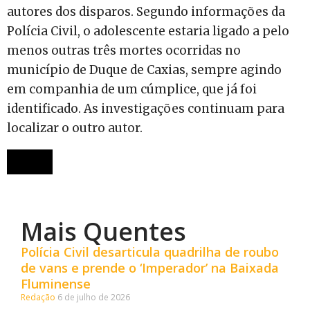
autores dos disparos. Segundo informações da
Polícia Civil, o adolescente estaria ligado a pelo
menos outras três mortes ocorridas no
município de Duque de Caxias, sempre agindo
em companhia de um cúmplice, que já foi
identificado. As investigações continuam para
localizar o outro autor.
Mais Quentes
Polícia Civil desarticula quadrilha de roubo
de vans e prende o ‘Imperador’ na Baixada
Fluminense
Redação
6 de julho de 2026