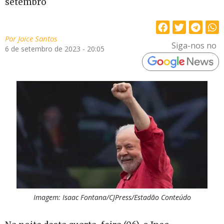
setembro
Por
Joice Santos
Siga-nos no
6 de setembro de 2023 - 20:05
Imagem: Isaac Fontana/CJPress/Estadão Conteúdo