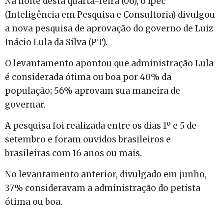
Na noite desta quarta-feira (06), o Ipec
(Inteligência em Pesquisa e Consultoria) divulgou
a nova pesquisa de aprovação do governo de Luiz
Inácio Lula da Silva (PT).
O levantamento apontou que administração Lula
é considerada ótima ou boa por 40% da
população; 56% aprovam sua maneira de
governar.
A pesquisa foi realizada entre os dias 1º e 5 de
setembro e foram ouvidos brasileiros e
brasileiras com 16 anos ou mais.
No levantamento anterior, divulgado em junho,
37% consideravam a administração do petista
ótima ou boa.