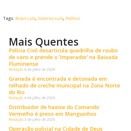
Tags:
Brasil Lula
,
Governo Lula
,
Política
Mais Quentes
Polícia Civil desarticula quadrilha de roubo
de vans e prende o ‘Imperador’ na Baixada
Fluminense
Redação
6 de julho de 2026
Granada é encontrada e detonada em
telhado de creche municipal na Zona Norte
do Rio
Redação
6 de julho de 2026
Distribuidor de haxixe do Comando
Vermelho é preso em Manguinhos
Redação
3 de julho de 2026
Operação policial na Cidade de Deus