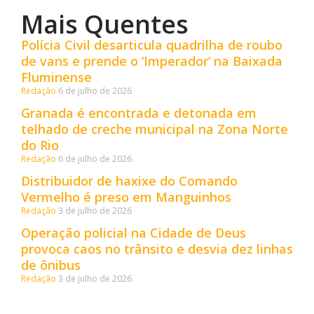
Mais Quentes
Polícia Civil desarticula quadrilha de roubo
de vans e prende o ‘Imperador’ na Baixada
Fluminense
Redação
6 de julho de 2026
Granada é encontrada e detonada em
telhado de creche municipal na Zona Norte
do Rio
Redação
6 de julho de 2026
Distribuidor de haxixe do Comando
Vermelho é preso em Manguinhos
Redação
3 de julho de 2026
Operação policial na Cidade de Deus
provoca caos no trânsito e desvia dez linhas
de ônibus
Redação
3 de julho de 2026