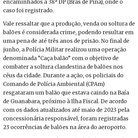
encaminhados à 38ª DP (Brás de Pina), onde o
caso foi registrado.
Vale ressaltar que a produção, venda ou soltura de
balões é considerada crime, podendo resultar em
uma pena de até três anos de prisão. No final de
junho, a Polícia Militar realizou uma operação
denominada “Caça balão” com o objetivo de
combater a soltura clandestina de balões nos
céus da cidade. Durante a ação, os policiais do
Comando de Polícia Ambiental (CPAm)
resgataram um balão que estava caindo na Baía
de Guanabara, próximo à Ilha Fiscal. De acordo
com os dados atualizados até maio de 2023 pela
concessionária responsável, foram registradas
23 ocorrências de balões na área do aeroporto.