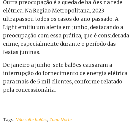
Outra preocupação é a queda de balões na rede
elétrica. Na Região Metropolitana, 2023
ultrapassou todos os casos do ano passado. A
Light emitiu um alerta em junho, destacando a
preocupação com essa prática, que é considerada
crime, especialmente durante o período das
festas juninas.
De janeiro a junho, sete balões causaram a
interrupção do fornecimento de energia elétrica
para mais de 5 mil clientes, conforme relatado
pela concessionária.
Tags:
Não solte balões
,
Zona Norte