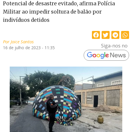
Potencial de desastre evitado, afirma Polícia
Militar ao impedir soltura de balão por
indivíduos detidos
Por
Joice Santos
Siga-nos no
16 de julho de 2023 - 11:35