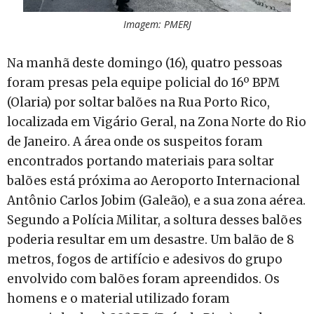
Imagem: PMERJ
Na manhã deste domingo (16), quatro pessoas
foram presas pela equipe policial do 16º BPM
(Olaria) por soltar balões na Rua Porto Rico,
localizada em Vigário Geral, na Zona Norte do Rio
de Janeiro. A área onde os suspeitos foram
encontrados portando materiais para soltar
balões está próxima ao Aeroporto Internacional
Antônio Carlos Jobim (Galeão), e a sua zona aérea.
Segundo a Polícia Militar, a soltura desses balões
poderia resultar em um desastre. Um balão de 8
metros, fogos de artifício e adesivos do grupo
envolvido com balões foram apreendidos. Os
homens e o material utilizado foram