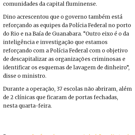
comunidades da capital fluminense.
Dino acrescentou que o governo também está
reforçando as equipes da Polícia Federal no porto
do Rio e na Baía de Guanabara. “Outro eixo é o da
inteligência e investigação que estamos
reforçando com a Polícia Federal com o objetivo
de descapitalizar as organizações criminosas e
identificar os esquemas de lavagem de dinheiro”,
disse o ministro.
Durante a operação, 37 escolas não abriram, além
de 2 clínicas que ficaram de portas fechadas,
nesta quarta-feira.