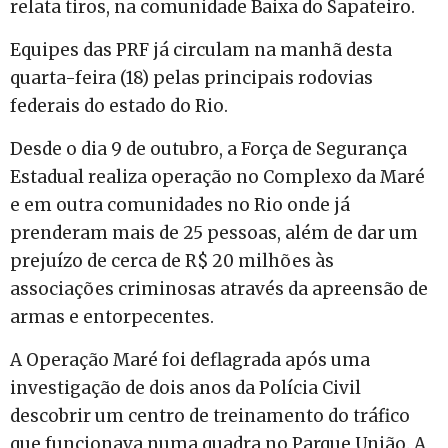
relata tiros, na comunidade Baixa do Sapateiro.
Equipes das PRF já circulam na manhã desta
quarta-feira (18) pelas principais rodovias
federais do estado do Rio.
Desde o dia 9 de outubro, a Força de Segurança
Estadual realiza operação no Complexo da Maré
e em outra comunidades no Rio onde já
prenderam mais de 25 pessoas, além de dar um
prejuízo de cerca de R$ 20 milhões às
associações criminosas através da apreensão de
armas e entorpecentes.
A Operação Maré foi deflagrada após uma
investigação de dois anos da Polícia Civil
descobrir um centro de treinamento do tráfico
que funcionava numa quadra no Parque União. A