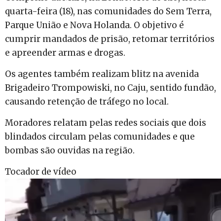
quarta-feira (18), nas comunidades do Sem Terra,
Parque União e Nova Holanda. O objetivo é
cumprir mandados de prisão, retomar territórios
e apreender armas e drogas.
Os agentes também realizam blitz na avenida
Brigadeiro Trompowiski, no Caju, sentido fundão,
causando retenção de tráfego no local.
Moradores relatam pelas redes sociais que dois
blindados circulam pelas comunidades e que
bombas são ouvidas na região.
Tocador de vídeo