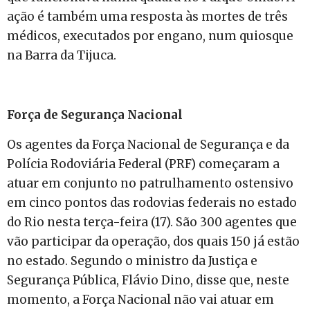
ação é também uma resposta às mortes de três
médicos, executados por engano, num quiosque
na Barra da Tijuca.
Força de Segurança Nacional
Os agentes da Força Nacional de Segurança e da
Polícia Rodoviária Federal (PRF) começaram a
atuar em conjunto no patrulhamento ostensivo
em cinco pontos das rodovias federais no estado
do Rio nesta terça-feira (17). São 300 agentes que
vão participar da operação, dos quais 150 já estão
no estado. Segundo o ministro da Justiça e
Segurança Pública, Flávio Dino, disse que, neste
momento, a Força Nacional não vai atuar em