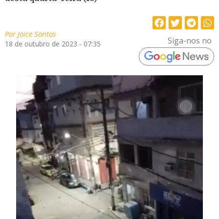
Por
Joice Santos
Siga-nos no
18 de outubro de 2023 - 07:35