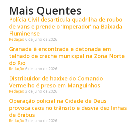
Mais Quentes
Polícia Civil desarticula quadrilha de roubo
de vans e prende o ‘Imperador’ na Baixada
Fluminense
Redação
6 de julho de 2026
Granada é encontrada e detonada em
telhado de creche municipal na Zona Norte
do Rio
Redação
6 de julho de 2026
Distribuidor de haxixe do Comando
Vermelho é preso em Manguinhos
Redação
3 de julho de 2026
Operação policial na Cidade de Deus
provoca caos no trânsito e desvia dez linhas
de ônibus
Redação
3 de julho de 2026