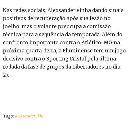
Nas redes sociais, Alexsander vinha dando sinais
positivos de recuperação após sua lesão no
joelho, mas o volante preocupa a comissão
técnica para a sequência da temporada. Além do
confronto importante contra o Atlético-MG na
próxima quarta-feira, o Fluminense tem um jogo
decisivo contra o Sporting Cristal pela última
rodada da fase de grupos da Libertadores no dia
27.
Tags:
Aleksander
,
Flu