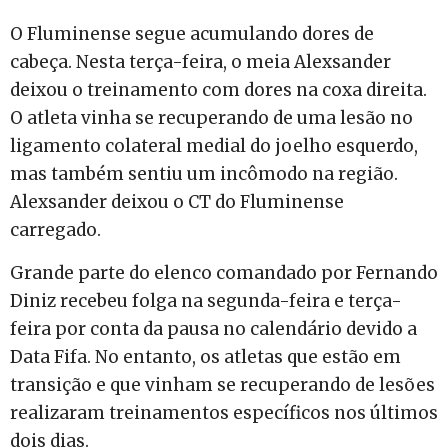
O Fluminense segue acumulando dores de
cabeça. Nesta terça-feira, o meia Alexsander
deixou o treinamento com dores na coxa direita.
O atleta vinha se recuperando de uma lesão no
ligamento colateral medial do joelho esquerdo,
mas também sentiu um incômodo na região.
Alexsander deixou o CT do Fluminense
carregado.
Grande parte do elenco comandado por Fernando
Diniz recebeu folga na segunda-feira e terça-
feira por conta da pausa no calendário devido a
Data Fifa. No entanto, os atletas que estão em
transição e que vinham se recuperando de lesões
realizaram treinamentos específicos nos últimos
dois dias.