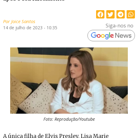
Por
Joice Santos
Siga-nos no
14 de julho de 2023 - 10:35
Foto: Reprodução/Youtube
A única filha de Elvis Presley, Lisa Marie