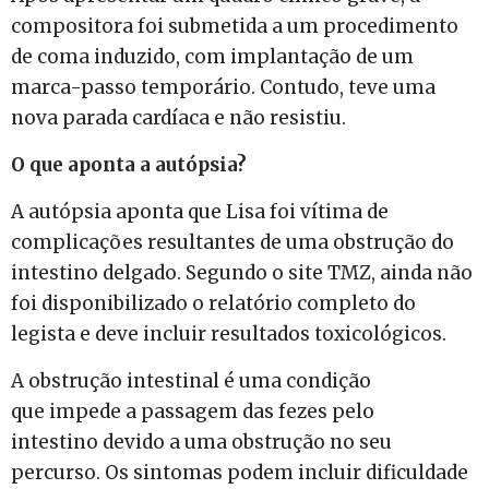
compositora foi submetida a um procedimento
de coma induzido, com implantação de um
marca-passo temporário. Contudo, teve uma
nova parada cardíaca e não resistiu.
O que aponta a autópsia?
A autópsia aponta que Lisa foi vítima de
complicações resultantes de uma obstrução do
intestino delgado. Segundo o site TMZ, ainda não
foi disponibilizado o relatório completo do
legista e deve incluir resultados toxicológicos.
A obstrução intestinal é uma condição
que impede a passagem das fezes pelo
intestino devido a uma obstrução no seu
percurso. Os sintomas podem incluir dificuldade