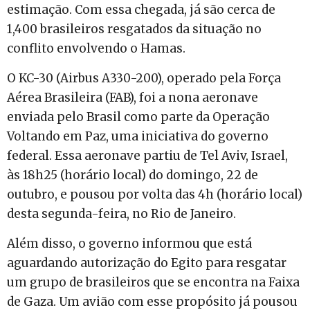
estimação. Com essa chegada, já são cerca de
1,400 brasileiros resgatados da situação no
conflito envolvendo o Hamas.
O KC-30 (Airbus A330-200), operado pela Força
Aérea Brasileira (FAB), foi a nona aeronave
enviada pelo Brasil como parte da Operação
Voltando em Paz, uma iniciativa do governo
federal. Essa aeronave partiu de Tel Aviv, Israel,
às 18h25 (horário local) do domingo, 22 de
outubro, e pousou por volta das 4h (horário local)
desta segunda-feira, no Rio de Janeiro.
Além disso, o governo informou que está
aguardando autorização do Egito para resgatar
um grupo de brasileiros que se encontra na Faixa
de Gaza. Um avião com esse propósito já pousou