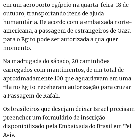
em um aeroporto egípcio na quarta-feira, 18 de
outubro, transportando itens de ajuda
humanitária. De acordo com a embaixada norte-
americana, a passagem de estrangeiros de Gaza
para o Egito pode ser autorizada a qualquer
momento.
Na madrugada do sábado, 20 caminhões
carregados com mantimentos, de um total de
aproximadamente 100 que aguardavam em uma
fila no Egito, receberam autorização para cruzar
a Passagem de Rafah.
Os brasileiros que desejam deixar Israel precisam
preencher um formulário de inscrição
disponibilizado pela Embaixada do Brasil em Tel
Aviv.