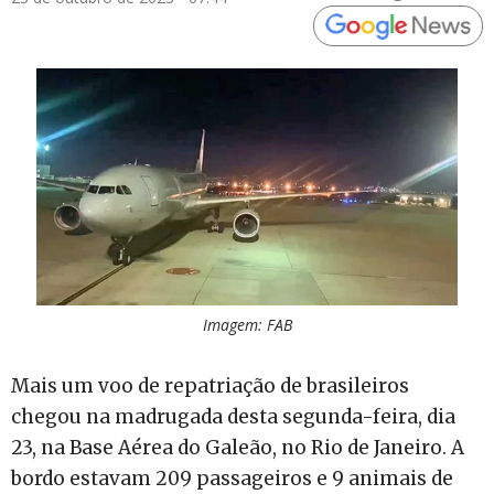
Imagem: FAB
Mais um voo de repatriação de brasileiros
chegou na madrugada desta segunda-feira, dia
23, na Base Aérea do Galeão, no Rio de Janeiro. A
bordo estavam 209 passageiros e 9 animais de