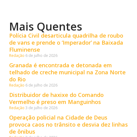
Mais Quentes
Polícia Civil desarticula quadrilha de roubo
de vans e prende o ‘Imperador’ na Baixada
Fluminense
Redação
6 de julho de 2026
Granada é encontrada e detonada em
telhado de creche municipal na Zona Norte
do Rio
Redação
6 de julho de 2026
Distribuidor de haxixe do Comando
Vermelho é preso em Manguinhos
Redação
3 de julho de 2026
Operação policial na Cidade de Deus
provoca caos no trânsito e desvia dez linhas
de ônibus