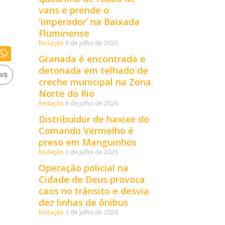
vans e prende o
‘Imperador’ na Baixada
Fluminense
Redação
6 de julho de 2026
Granada é encontrada e
detonada em telhado de
creche municipal na Zona
Norte do Rio
Redação
6 de julho de 2026
Distribuidor de haxixe do
Comando Vermelho é
preso em Manguinhos
Redação
3 de julho de 2026
Operação policial na
Cidade de Deus provoca
caos no trânsito e desvia
dez linhas de ônibus
Redação
3 de julho de 2026