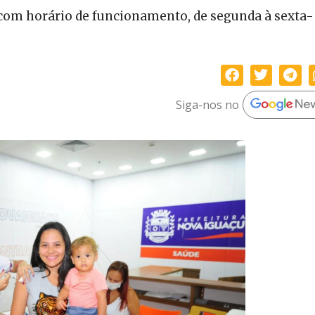
 com horário de funcionamento, de segunda à sexta-
Siga-nos no