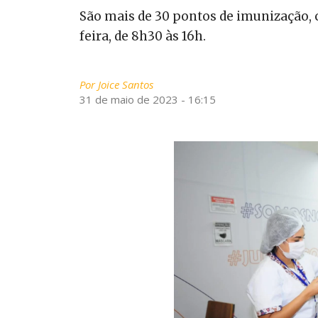
São mais de 30 pontos de imunização,
feira, de 8h30 às 16h.
Por
Joice Santos
31 de maio de 2023 - 16:15