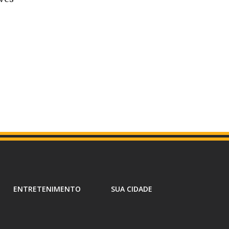
ENTRETENIMENTO
SUA CIDADE