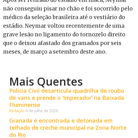
não conseguiu pisar no chão e foi socorrido pelo
médico da seleção brasileira até o vestiário do
estádio. Neymar voltou recentemente de uma
grave lesão no ligamento do tornozelo direito
que o deixou afastado dos gramados por seis
meses, de março a setembro deste ano.
Mais Quentes
Polícia Civil desarticula quadrilha de roubo
de vans e prende o ‘Imperador’ na Baixada
Fluminense
Redação
6 de julho de 2026
Granada é encontrada e detonada em
telhado de creche municipal na Zona Norte
do Rio