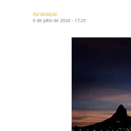
Por
Redação
6 de julho de 2026 - 17:23