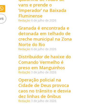
vans e prende o
‘Imperador’ na Baixada
Fluminense
Redação
6 de julho de 2026
Granada é encontrada e
detonada em telhado de
creche municipal na Zona
Norte do Rio
Redação
6 de julho de 2026
Distribuidor de haxixe do
Comando Vermelho é
preso em Manguinhos
Redação
3 de julho de 2026
Operação policial na
Cidade de Deus provoca
caos no trânsito e desvia
dez linhas de ônibus
Redação
3 de julho de 2026