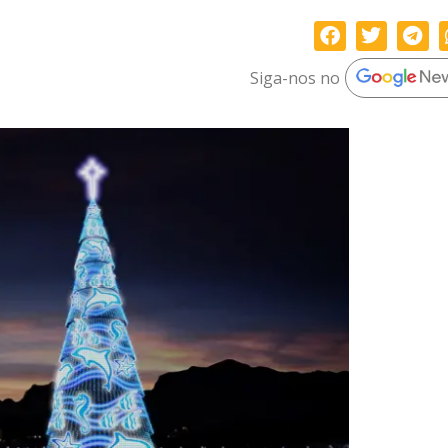
Siga-nos no