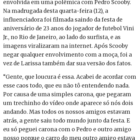
envolvida em uma polêmica com Pedro Scooby.
Na madrugada desta quarta-feira (12), a
influenciadora foi filmada saindo da festa de
aniversário de 23 anos do jogador de futebol Vini
Jr., no Rio de Janeiro, ao lado do surfista, e as
imagens viralizaram na internet. Após Scooby
negar qualquer envolvimento com a moça, foi a
vez de Larissa também dar sua versão dos fatos.
“Gente, que loucura é essa. Acabei de acordar com
esse caos todo, que eu não tô entendendo nada.
Por causa de uma simples carona, que pegaram
um trechinho do vídeo onde aparece só nós dois
andando. Mas todos os nossos amigos estavam
atrás, a gente saiu todo mundo junto da festa. E
eu só peguei carona com o Pedro e outro amigo
nosso porque o carro do meu outro amigo estava