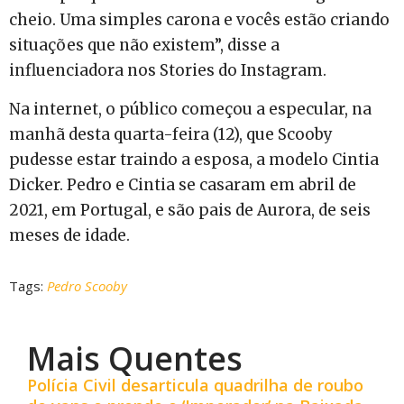
cheio. Uma simples carona e vocês estão criando
situações que não existem”, disse a
influenciadora nos Stories do Instagram.
Na internet, o público começou a especular, na
manhã desta quarta-feira (12), que Scooby
pudesse estar traindo a esposa, a modelo Cintia
Dicker. Pedro e Cintia se casaram em abril de
2021, em Portugal, e são pais de Aurora, de seis
meses de idade.
Tags:
Pedro Scooby
Mais Quentes
Polícia Civil desarticula quadrilha de roubo