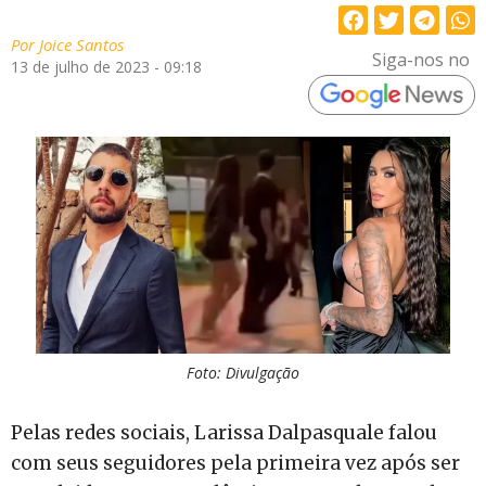
Por
Joice Santos
Siga-nos no
13 de julho de 2023 - 09:18
Foto: Divulgação
Pelas redes sociais, Larissa Dalpasquale falou
com seus seguidores pela primeira vez após ser