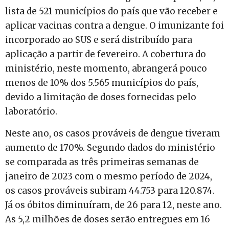
lista de 521 municípios do país que vão receber e
aplicar vacinas contra a dengue. O imunizante foi
incorporado ao SUS e será distribuído para
aplicação a partir de fevereiro. A cobertura do
ministério, neste momento, abrangerá pouco
menos de 10% dos 5.565 municípios do país,
devido a limitação de doses fornecidas pelo
laboratório.
Neste ano, os casos prováveis de dengue tiveram
aumento de 170%. Segundo dados do ministério
se comparada as três primeiras semanas de
janeiro de 2023 com o mesmo período de 2024,
os casos prováveis subiram 44.753 para 120.874.
Já os óbitos diminuíram, de 26 para 12, neste ano.
As 5,2 milhões de doses serão entregues em 16