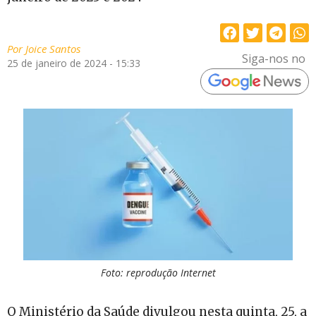
Por
Joice Santos
Siga-nos no
25 de janeiro de 2024 - 15:33
Foto: reprodução Internet
O Ministério da Saúde divulgou nesta quinta, 25, a