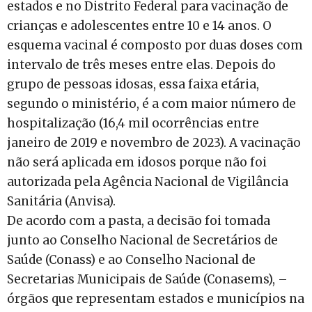
estados e no Distrito Federal para vacinação de
crianças e adolescentes entre 10 e 14 anos. O
esquema vacinal é composto por duas doses com
intervalo de três meses entre elas. Depois do
grupo de pessoas idosas, essa faixa etária,
segundo o ministério, é a com maior número de
hospitalização (16,4 mil ocorrências entre
janeiro de 2019 e novembro de 2023). A vacinação
não será aplicada em idosos porque não foi
autorizada pela Agência Nacional de Vigilância
Sanitária (Anvisa).
De acordo com a pasta, a decisão foi tomada
junto ao Conselho Nacional de Secretários de
Saúde (Conass) e ao Conselho Nacional de
Secretarias Municipais de Saúde (Conasems), –
órgãos que representam estados e municípios na