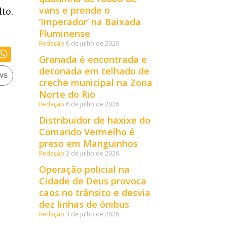
vans e prende o
to.
‘Imperador’ na Baixada
Fluminense
Redação
6 de julho de 2026
Granada é encontrada e
detonada em telhado de
creche municipal na Zona
Norte do Rio
Redação
6 de julho de 2026
Distribuidor de haxixe do
Comando Vermelho é
preso em Manguinhos
Redação
3 de julho de 2026
Operação policial na
Cidade de Deus provoca
caos no trânsito e desvia
dez linhas de ônibus
Redação
3 de julho de 2026