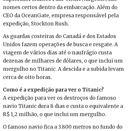
nomes certos dentro da embarcação. Além do
CEO da OceanGate, empresa responsável pela
expedição, Stockton Rush.
As guardas costeiras do Canadá e dos Estados
Unidos fazem operações de busca e resgate. A
viagem de vários dias até o naufrágio custa
dezenas de milhares de dólares, o que inclui um
mergulho no Titanic. A descida e a subida levam
cerca de oito horas.
Como é a expedição para ver o Titanic?
A expedição para ver os destroços do famoso
navio Titanic dura 8 dias e custa o equivalente a
R$ 1,2 milhão, o que inclui um mergulho.
O famoso navio fica a 3.800 metros no fundo do