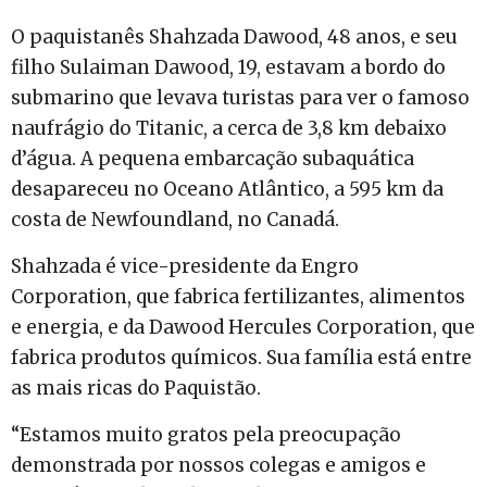
O paquistanês Shahzada Dawood, 48 anos, e seu
filho Sulaiman Dawood, 19, estavam a bordo do
submarino que levava turistas para ver o famoso
naufrágio do Titanic, a cerca de 3,8 km debaixo
d’água. A pequena embarcação subaquática
desapareceu no Oceano Atlântico, a 595 km da
costa de Newfoundland, no Canadá.
Shahzada é vice-presidente da Engro
Corporation, que fabrica fertilizantes, alimentos
e energia, e da Dawood Hercules Corporation, que
fabrica produtos químicos. Sua família está entre
as mais ricas do Paquistão.
“Estamos muito gratos pela preocupação
demonstrada por nossos colegas e amigos e