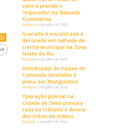
vans e prende o
‘Imperador’ na Baixada
Fluminense
Redação
6 de julho de 2026
Granada é encontrada e
detonada em telhado de
creche municipal na Zona
Norte do Rio
Redação
6 de julho de 2026
Distribuidor de haxixe do
Comando Vermelho é
preso em Manguinhos
Redação
3 de julho de 2026
Operação policial na
Cidade de Deus provoca
caos no trânsito e desvia
dez linhas de ônibus
Redação
3 de julho de 2026