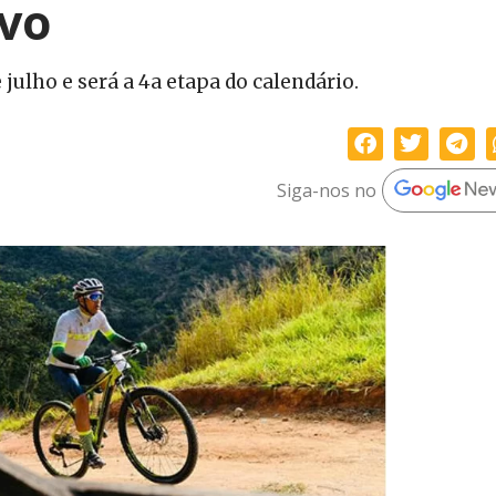
ivo
 julho e será a 4a etapa do calendário.
Siga-nos no