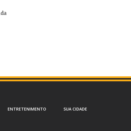
nda
ENTRETENIMENTO
SUA CIDADE