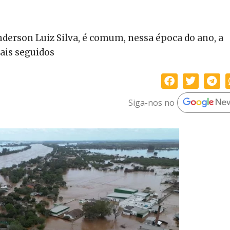
derson Luiz Silva, é comum, nessa época do ano, a
cais seguidos
Siga-nos no