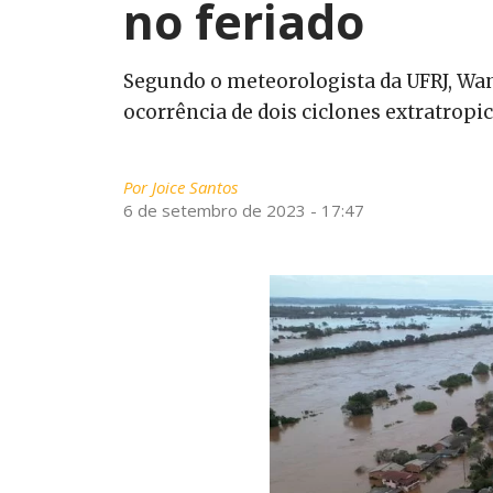
no feriado
Segundo o meteorologista da UFRJ, Wan
ocorrência de dois ciclones extratropi
Por
Joice Santos
6 de setembro de 2023 - 17:47