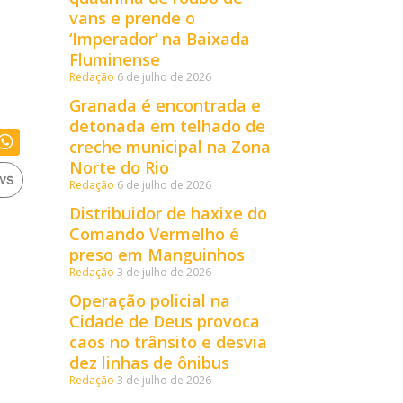
vans e prende o
‘Imperador’ na Baixada
Fluminense
Redação
6 de julho de 2026
Granada é encontrada e
detonada em telhado de
creche municipal na Zona
Norte do Rio
Redação
6 de julho de 2026
Distribuidor de haxixe do
Comando Vermelho é
preso em Manguinhos
Redação
3 de julho de 2026
Operação policial na
Cidade de Deus provoca
caos no trânsito e desvia
dez linhas de ônibus
Redação
3 de julho de 2026