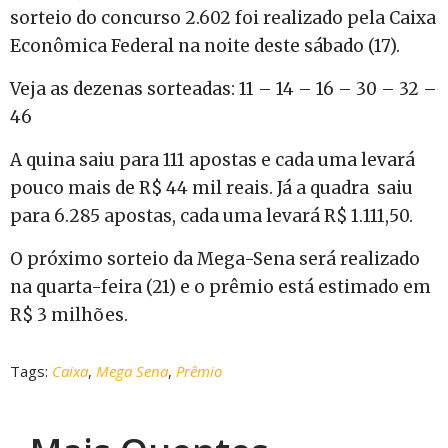
sorteio do concurso 2.602 foi realizado pela Caixa
Econômica Federal na noite deste sábado (17).
Veja as dezenas sorteadas: 11 – 14 – 16 – 30 – 32 –
46
A quina saiu para 111 apostas e cada uma levará
pouco mais de R$ 44 mil reais. Já a quadra saiu
para 6.285 apostas, cada uma levará R$ 1.111,50.
O próximo sorteio da Mega-Sena será realizado
na quarta-feira (21) e o prêmio está estimado em
R$ 3 milhões.
Tags:
Caixa
,
Mega Sena
,
Prêmio