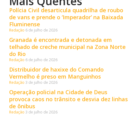
Mais Quentes
Polícia Civil desarticula quadrilha de roubo
de vans e prende o ‘Imperador’ na Baixada
Fluminense
Redação
6 de julho de 2026
Granada é encontrada e detonada em
telhado de creche municipal na Zona Norte
do Rio
Redação
6 de julho de 2026
Distribuidor de haxixe do Comando
Vermelho é preso em Manguinhos
Redação
3 de julho de 2026
Operação policial na Cidade de Deus
provoca caos no trânsito e desvia dez linhas
de ônibus
Redação
3 de julho de 2026