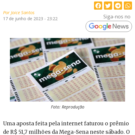
Por
Joice Santos
Siga-nos no
17 de junho de 2023 - 23:22
Foto: Reprodução
Uma aposta feita pela internet faturou o prêmio
de R$ 51,7 milhões da Mega-Sena neste sábado. O