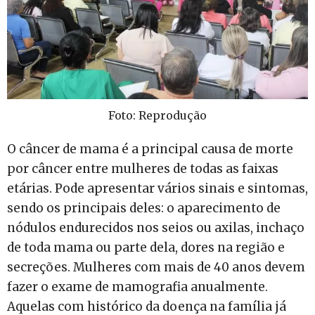
Foto: Reprodução
O câncer de mama é a principal causa de morte
por câncer entre mulheres de todas as faixas
etárias. Pode apresentar vários sinais e sintomas,
sendo os principais deles: o aparecimento de
nódulos endurecidos nos seios ou axilas, inchaço
de toda mama ou parte dela, dores na região e
secreções. Mulheres com mais de 40 anos devem
fazer o exame de mamografia anualmente.
Aquelas com histórico da doença na família já