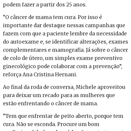
podem fazer a partir dos 25 anos.
“O câncer de mama tem cura. Por isso é
importante dar destaque nessas campanhas que
fazem com que a paciente lembre da necessidade
do autoexame e, se identificar alterações, exames
complementares e mamografia. Já sobre o câncer
de colo de útero, um simples exame preventivo
ginecológico pode colaborar com a prevenção”,
reforça Ana Cristina Hernani.
Ao final da roda de conversa, Michele aproveitou
para deixar um recado para as mulheres que
estão enfrentando o câncer de mama.
“Tem que enfrentar de peito aberto, porque tem
cura. Não se esconda. Procure um bom