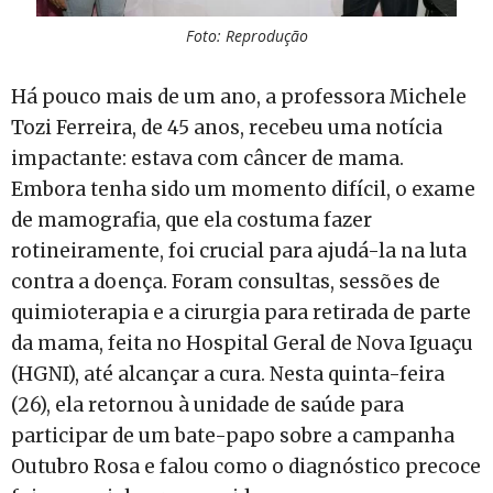
Foto: Reprodução
Há pouco mais de um ano, a professora Michele
Tozi Ferreira, de 45 anos, recebeu uma notícia
impactante: estava com câncer de mama.
Embora tenha sido um momento difícil, o exame
de mamografia, que ela costuma fazer
rotineiramente, foi crucial para ajudá-la na luta
contra a doença. Foram consultas, sessões de
quimioterapia e a cirurgia para retirada de parte
da mama, feita no Hospital Geral de Nova Iguaçu
(HGNI), até alcançar a cura. Nesta quinta-feira
(26), ela retornou à unidade de saúde para
participar de um bate-papo sobre a campanha
Outubro Rosa e falou como o diagnóstico precoce