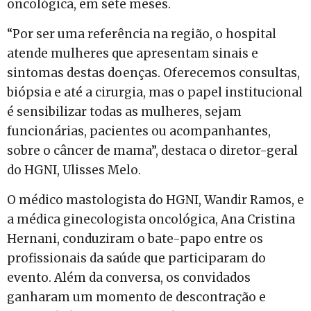
oncológica, em sete meses.
“Por ser uma referência na região, o hospital
atende mulheres que apresentam sinais e
sintomas destas doenças. Oferecemos consultas,
biópsia e até a cirurgia, mas o papel institucional
é sensibilizar todas as mulheres, sejam
funcionárias, pacientes ou acompanhantes,
sobre o câncer de mama”, destaca o diretor-geral
do HGNI, Ulisses Melo.
O médico mastologista do HGNI, Wandir Ramos, e
a médica ginecologista oncológica, Ana Cristina
Hernani, conduziram o bate-papo entre os
profissionais da saúde que participaram do
evento. Além da conversa, os convidados
ganharam um momento de descontração e