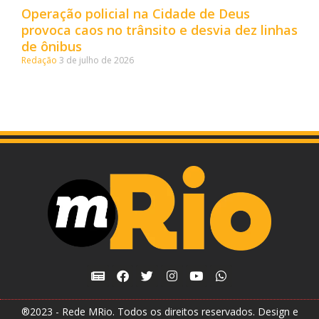
Operação policial na Cidade de Deus
provoca caos no trânsito e desvia dez linhas
de ônibus
Redação
3 de julho de 2026
®2023 - Rede MRio. Todos os direitos reservados. Design e