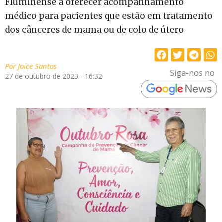
Fluminense a oferecer acompanhamento
médico para pacientes que estão em tratamento
dos cânceres de mama ou de colo de útero
Por
Joice Santos
Siga-nos no
27 de outubro de 2023 - 16:32