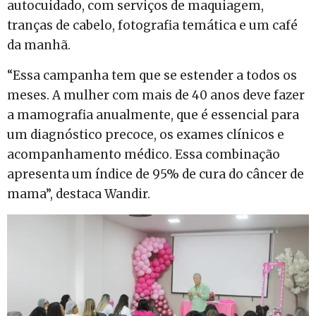
autocuidado, com serviços de maquiagem,
tranças de cabelo, fotografia temática e um café
da manhã.
“Essa campanha tem que se estender a todos os
meses. A mulher com mais de 40 anos deve fazer
a mamografia anualmente, que é essencial para
um diagnóstico precoce, os exames clínicos e
acompanhamento médico. Essa combinação
apresenta um índice de 95% de cura do câncer de
mama”, destaca Wandir.