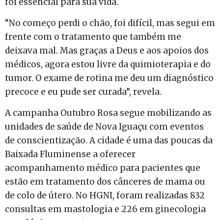
foi essencial para sua vida.
“No começo perdi o chão, foi difícil, mas segui em
frente com o tratamento que também me
deixava mal. Mas graças a Deus e aos apoios dos
médicos, agora estou livre da quimioterapia e do
tumor. O exame de rotina me deu um diagnóstico
precoce e eu pude ser curada”, revela.
A campanha Outubro Rosa segue mobilizando as
unidades de saúde de Nova Iguaçu com eventos
de conscientização. A cidade é uma das poucas da
Baixada Fluminense a oferecer
acompanhamento médico para pacientes que
estão em tratamento dos cânceres de mama ou
de colo de útero. No HGNI, foram realizadas 832
consultas em mastologia e 226 em ginecologia