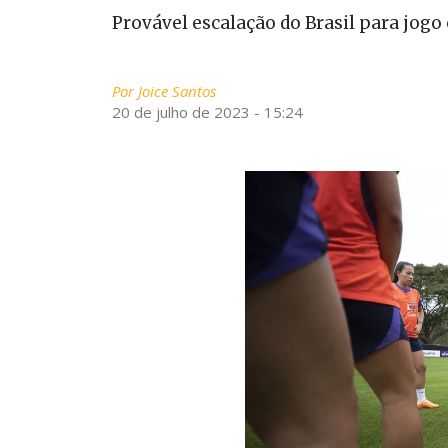
Provável escalação do Brasil para jogo
Por
Joice Santos
20 de julho de 2023 - 15:24