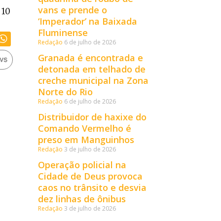
vans e prende o
 10
‘Imperador’ na Baixada
Fluminense
Redação
6 de julho de 2026
Granada é encontrada e
detonada em telhado de
creche municipal na Zona
Norte do Rio
Redação
6 de julho de 2026
Distribuidor de haxixe do
Comando Vermelho é
preso em Manguinhos
Redação
3 de julho de 2026
Operação policial na
Cidade de Deus provoca
caos no trânsito e desvia
dez linhas de ônibus
Redação
3 de julho de 2026