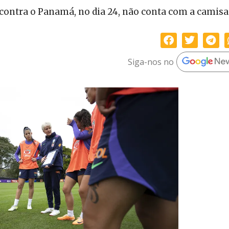
 contra o Panamá, no dia 24, não conta com a camisa
Siga-nos no