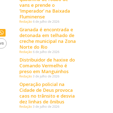
vans e prende o
‘Imperador’ na Baixada
Fluminense
Redação
6 de julho de 2026
Granada é encontrada e
detonada em telhado de
creche municipal na Zona
Norte do Rio
Redação
6 de julho de 2026
Distribuidor de haxixe do
Comando Vermelho é
preso em Manguinhos
Redação
3 de julho de 2026
Operação policial na
Cidade de Deus provoca
caos no trânsito e desvia
dez linhas de ônibus
Redação
3 de julho de 2026