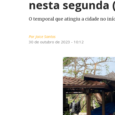
nesta segunda 
O temporal que atingiu a cidade no iníc
Por
Joice Santos
30 de outubro de 2023 - 10:12