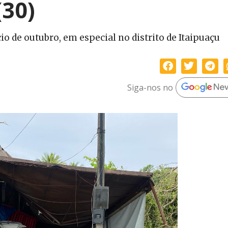
(30)
io de outubro, em especial no distrito de Itaipuaçu
Siga-nos no