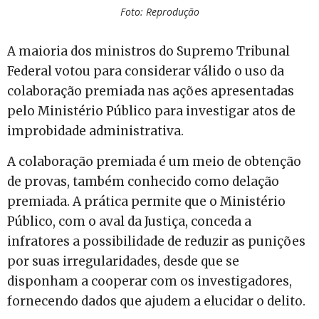
Foto: Reprodução
A maioria dos ministros do Supremo Tribunal
Federal votou para considerar válido o uso da
colaboração premiada nas ações apresentadas
pelo Ministério Público para investigar atos de
improbidade administrativa.
A colaboração premiada é um meio de obtenção
de provas, também conhecido como delação
premiada. A prática permite que o Ministério
Público, com o aval da Justiça, conceda a
infratores a possibilidade de reduzir as punições
por suas irregularidades, desde que se
disponham a cooperar com os investigadores,
fornecendo dados que ajudem a elucidar o delito.