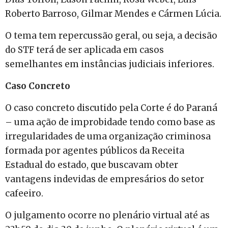
Roberto Barroso, Gilmar Mendes e Cármen Lúcia.
O tema tem repercussão geral, ou seja, a decisão
do STF terá de ser aplicada em casos
semelhantes em instâncias judiciais inferiores.
Caso Concreto
O caso concreto discutido pela Corte é do Paraná
– uma ação de improbidade tendo como base as
irregularidades de uma organização criminosa
formada por agentes públicos da Receita
Estadual do estado, que buscavam obter
vantagens indevidas de empresários do setor
cafeeiro.
O julgamento ocorre no plenário virtual até as