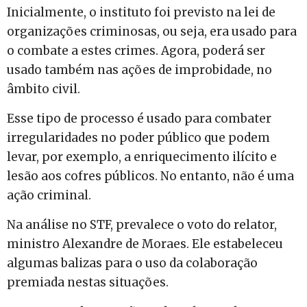
Inicialmente, o instituto foi previsto na lei de
organizações criminosas, ou seja, era usado para
o combate a estes crimes. Agora, poderá ser
usado também nas ações de improbidade, no
âmbito civil.
Esse tipo de processo é usado para combater
irregularidades no poder público que podem
levar, por exemplo, a enriquecimento ilícito e
lesão aos cofres públicos. No entanto, não é uma
ação criminal.
Na análise no STF, prevalece o voto do relator,
ministro Alexandre de Moraes. Ele estabeleceu
algumas balizas para o uso da colaboração
premiada nestas situações.