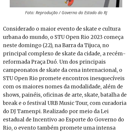
Foto: Reprodução / Governo do Estado do RJ
Considerado o maior evento de skate e cultura
urbana do mundo, o STU Open Rio 2023 começa
neste domingo (22), na Barra da Tijuca, no
principal complexo de skate da cidade, a recém-
reformada Praça Duó. Um dos principais
campeonatos de skate da cena internacional, o
STU Open Rio promete encontros inesquecíveis
com os maiores nomes da modalidade, além de
shows, painéis, oficinas de arte, skate, batalha de
break e o festival URB Music Tour, com curadoria
do DJ Tamenpi. Realizado por meio da Lei
estadual de Incentivo ao Esporte do Governo do
Rio, o evento também promete uma intensa