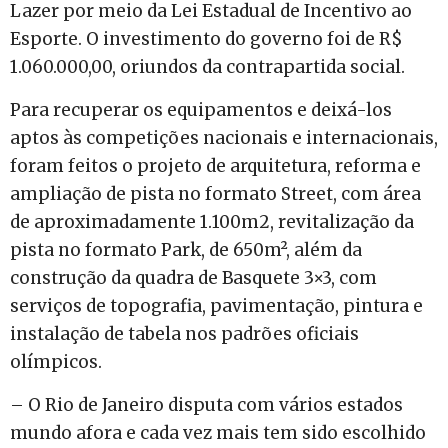
Lazer por meio da Lei Estadual de Incentivo ao
Esporte. O investimento do governo foi de R$
1.060.000,00, oriundos da contrapartida social.
Para recuperar os equipamentos e deixá-los
aptos às competições nacionais e internacionais,
foram feitos o projeto de arquitetura, reforma e
ampliação de pista no formato Street, com área
de aproximadamente 1.100m2, revitalização da
pista no formato Park, de 650m², além da
construção da quadra de Basquete 3×3, com
serviços de topografia, pavimentação, pintura e
instalação de tabela nos padrões oficiais
olímpicos.
– O Rio de Janeiro disputa com vários estados
mundo afora e cada vez mais tem sido escolhido