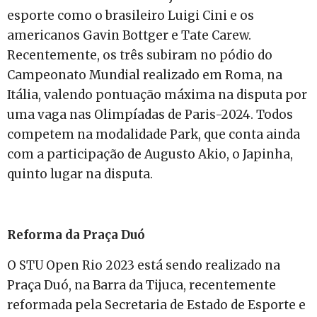
esporte como o brasileiro Luigi Cini e os
americanos Gavin Bottger e Tate Carew.
Recentemente, os três subiram no pódio do
Campeonato Mundial realizado em Roma, na
Itália, valendo pontuação máxima na disputa por
uma vaga nas Olimpíadas de Paris-2024. Todos
competem na modalidade Park, que conta ainda
com a participação de Augusto Akio, o Japinha,
quinto lugar na disputa.
Reforma da Praça Duó
O STU Open Rio 2023 está sendo realizado na
Praça Duó, na Barra da Tijuca, recentemente
reformada pela Secretaria de Estado de Esporte e