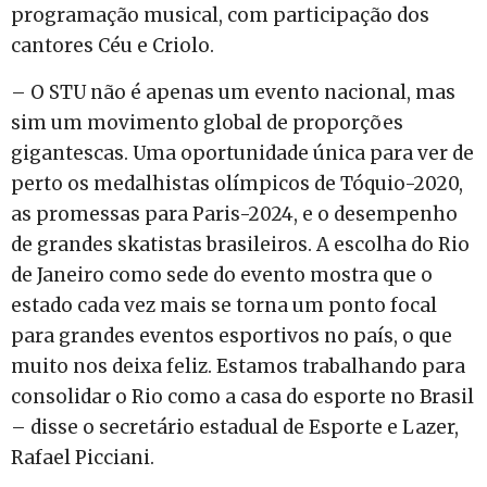
programação musical, com participação dos
cantores Céu e Criolo.
– O STU não é apenas um evento nacional, mas
sim um movimento global de proporções
gigantescas. Uma oportunidade única para ver de
perto os medalhistas olímpicos de Tóquio-2020,
as promessas para Paris-2024, e o desempenho
de grandes skatistas brasileiros. A escolha do Rio
de Janeiro como sede do evento mostra que o
estado cada vez mais se torna um ponto focal
para grandes eventos esportivos no país, o que
muito nos deixa feliz. Estamos trabalhando para
consolidar o Rio como a casa do esporte no Brasil
– disse o secretário estadual de Esporte e Lazer,
Rafael Picciani.