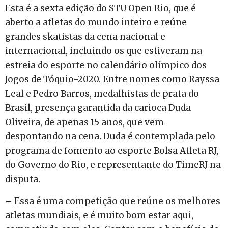
Esta é a sexta edição do STU Open Rio, que é
aberto a atletas do mundo inteiro e reúne
grandes skatistas da cena nacional e
internacional, incluindo os que estiveram na
estreia do esporte no calendário olímpico dos
Jogos de Tóquio-2020. Entre nomes como Rayssa
Leal e Pedro Barros, medalhistas de prata do
Brasil, presença garantida da carioca Duda
Oliveira, de apenas 15 anos, que vem
despontando na cena. Duda é contemplada pelo
programa de fomento ao esporte Bolsa Atleta RJ,
do Governo do Rio, e representante do TimeRJ na
disputa.
– Essa é uma competição que reúne os melhores
atletas mundiais, e é muito bom estar aqui,