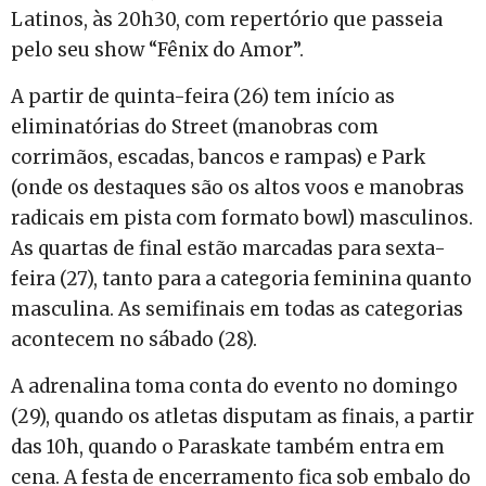
Latinos, às 20h30, com repertório que passeia
pelo seu show “Fênix do Amor”.
A partir de quinta-feira (26) tem início as
eliminatórias do Street (manobras com
corrimãos, escadas, bancos e rampas) e Park
(onde os destaques são os altos voos e manobras
radicais em pista com formato bowl) masculinos.
As quartas de final estão marcadas para sexta-
feira (27), tanto para a categoria feminina quanto
masculina. As semifinais em todas as categorias
acontecem no sábado (28).
A adrenalina toma conta do evento no domingo
(29), quando os atletas disputam as finais, a partir
das 10h, quando o Paraskate também entra em
cena. A festa de encerramento fica sob embalo do