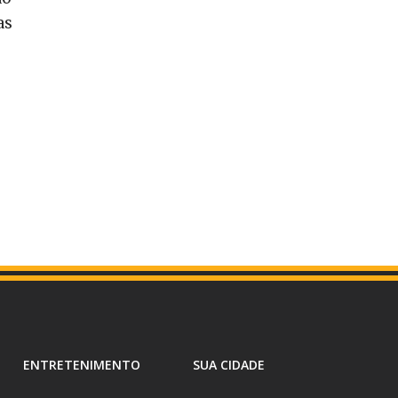
as
ENTRETENIMENTO
SUA CIDADE