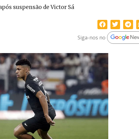
após suspensão de Victor Sá
Siga-nos no