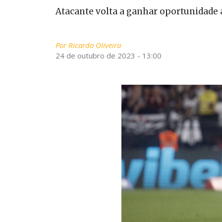
Atacante volta a ganhar oportunidade 
Por
Ricardo Oliveira
24 de outubro de 2023 - 13:00