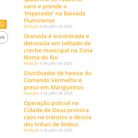
vans e prende o
‘Imperador’ na Baixada
Fluminense
Redação
6 de julho de 2026
Granada é encontrada e
detonada em telhado de
creche municipal na Zona
Norte do Rio
Redação
6 de julho de 2026
Distribuidor de haxixe do
Comando Vermelho é
preso em Manguinhos
Redação
3 de julho de 2026
Operação policial na
Cidade de Deus provoca
caos no trânsito e desvia
dez linhas de ônibus
Redação
3 de julho de 2026