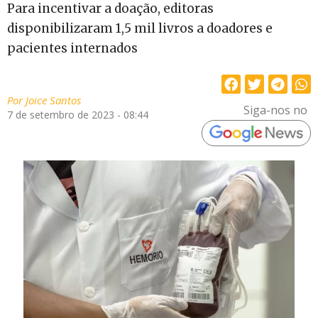
Para incentivar a doação, editoras
disponibilizaram 1,5 mil livros a doadores e
pacientes internados
Por
Joice Santos
Siga-nos no
7 de setembro de 2023 - 08:44