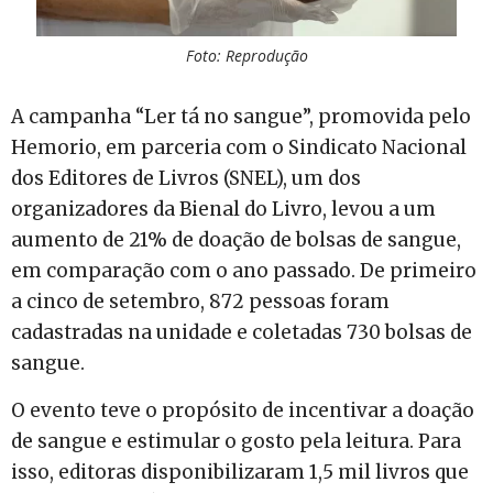
Foto: Reprodução
A campanha “Ler tá no sangue”, promovida pelo
Hemorio, em parceria com o Sindicato Nacional
dos Editores de Livros (SNEL), um dos
organizadores da Bienal do Livro, levou a um
aumento de 21% de doação de bolsas de sangue,
em comparação com o ano passado. De primeiro
a cinco de setembro, 872 pessoas foram
cadastradas na unidade e coletadas 730 bolsas de
sangue.
O evento teve o propósito de incentivar a doação
de sangue e estimular o gosto pela leitura. Para
isso, editoras disponibilizaram 1,5 mil livros que