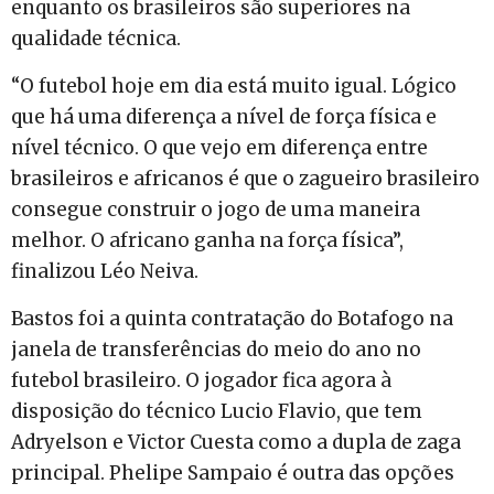
enquanto os brasileiros são superiores na
qualidade técnica.
“O futebol hoje em dia está muito igual. Lógico
que há uma diferença a nível de força física e
nível técnico. O que vejo em diferença entre
brasileiros e africanos é que o zagueiro brasileiro
consegue construir o jogo de uma maneira
melhor. O africano ganha na força física”,
finalizou Léo Neiva.
Bastos foi a quinta contratação do Botafogo na
janela de transferências do meio do ano no
futebol brasileiro. O jogador fica agora à
disposição do técnico Lucio Flavio, que tem
Adryelson e Victor Cuesta como a dupla de zaga
principal. Phelipe Sampaio é outra das opções