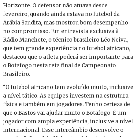
Horizonte. O defensor não atuava desde
fevereiro, quando ainda estava no futebol da
Arábia Saudita, mas mostrou bom desempenho
no compromisso. Em entrevista exclusiva à
Rádio Manchete, o técnico brasileiro Léo Neiva,
que tem grande experiência no futebol africano,
destacou que o atleta poderá ser importante para
o Botafogo nesta reta final de Campeonato
Brasileiro.
“O futebol africano tem evoluído muito, inclusive
a nível tático. As equipes investem na estrutura
física e também em jogadores. Tenho certeza de
que o Bastos vai ajudar muito o Botafogo. É um
jogador com ampla experiência, inclusive a nível
internacional. Esse intercâmbio desenvolve o