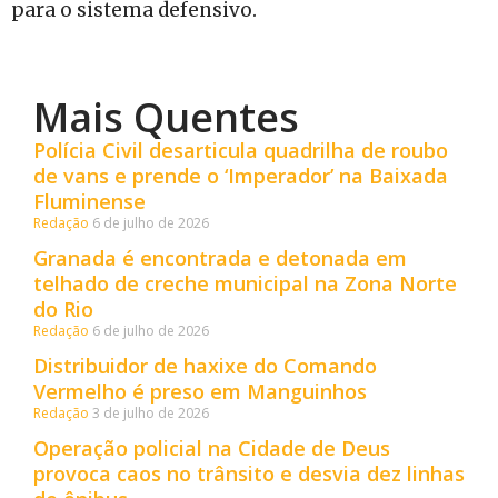
para o sistema defensivo.
Mais Quentes
Polícia Civil desarticula quadrilha de roubo
de vans e prende o ‘Imperador’ na Baixada
Fluminense
Redação
6 de julho de 2026
Granada é encontrada e detonada em
telhado de creche municipal na Zona Norte
do Rio
Redação
6 de julho de 2026
Distribuidor de haxixe do Comando
Vermelho é preso em Manguinhos
Redação
3 de julho de 2026
Operação policial na Cidade de Deus
provoca caos no trânsito e desvia dez linhas