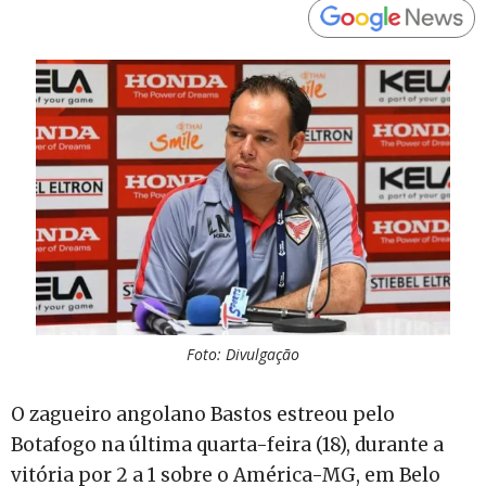
Foto: Divulgação
O zagueiro angolano Bastos estreou pelo
Botafogo na última quarta-feira (18), durante a
vitória por 2 a 1 sobre o América-MG, em Belo