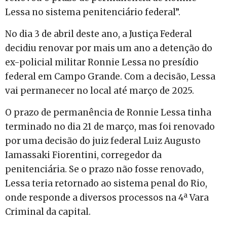
Lessa no sistema penitenciário federal”.
No dia 3 de abril deste ano, a Justiça Federal
decidiu renovar por mais um ano a detenção do
ex-policial militar Ronnie Lessa no presídio
federal em Campo Grande. Com a decisão, Lessa
vai permanecer no local até março de 2025.
O prazo de permanência de Ronnie Lessa tinha
terminado no dia 21 de março, mas foi renovado
por uma decisão do juiz federal Luiz Augusto
Iamassaki Fiorentini, corregedor da
penitenciária. Se o prazo não fosse renovado,
Lessa teria retornado ao sistema penal do Rio,
onde responde a diversos processos na 4ª Vara
Criminal da capital.