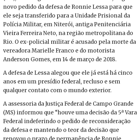
novo pedido da defesa de Ronnie Lessa para que
ele seja transferido para a Unidade Prisional da
Polícia Militar, em Niterói, antiga Penitenciária
Vieira Ferreira Neto, na região metropolitana do
Rio. O ex-policial militar é acusado pela morte da
vereadora Marielle Franco e do motorista
Anderson Gomes, em 14 de março de 2018.
A defesa de Lessa alegou que ele já está há cinco
anos em um presídio federal, recluso e sem
qualquer contato com o mundo exterior.
A assessoria da Justiça Federal de Campo Grande
(MS) informou que “houve uma decisão da 5ª Vara
Federal indeferindo o pedido de reconsideração
da defesa e mantendo o teor da decisão que
renovou o prazo de permanência de Ronnie