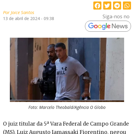
Por
Joice Santos
Siga-nos no
13 de abril de 2024 - 09:38
Foto: Marcelo Theobald/Agência O Globo
O juiz titular da 5ª Vara Federal de Campo Grande
(MS), Luiz Augusto Iamassaki Fiorentino, negou