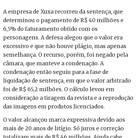
A empresa de Xuxa recorreu da sentença, que
determinou o pagamento de R$ 40 milhões e
6,5% do faturamento obtido com os
personagens. A defesa alegou que o valor era
excessivo e que não houve plágio, mas apenas
semelhança. O recurso, porém, foi negado pela
câmara, que manteve a condenação. A
condenação então seguiu para a fase de
liquidação de sentença, em que o valor arbitrado
foi de R$ 65,2 milhões. O cálculo levou em
consideração a tiragem da revista e a reprodução
das imagens em produtos licenciados.
O valor alcançou marca expressiva devido aos
mais de 20 anos de litígio. Só juros e correção
totalizam mais de R$ 46 milhões. Ainda cabe