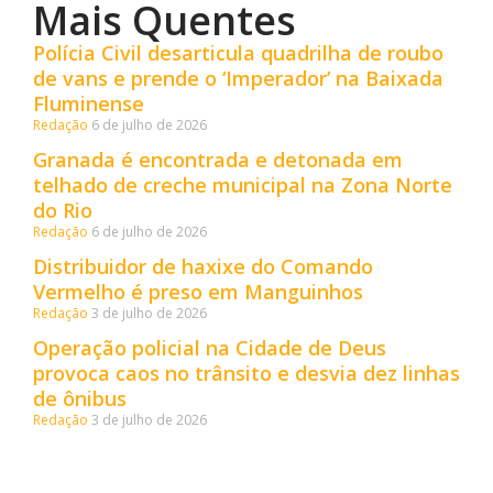
Mais Quentes
Polícia Civil desarticula quadrilha de roubo
de vans e prende o ‘Imperador’ na Baixada
Fluminense
Redação
6 de julho de 2026
Granada é encontrada e detonada em
telhado de creche municipal na Zona Norte
do Rio
Redação
6 de julho de 2026
Distribuidor de haxixe do Comando
Vermelho é preso em Manguinhos
Redação
3 de julho de 2026
Operação policial na Cidade de Deus
provoca caos no trânsito e desvia dez linhas
de ônibus
Redação
3 de julho de 2026