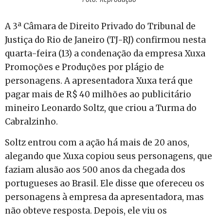
A 3ª Câmara de Direito Privado do Tribunal de
Justiça do Rio de Janeiro (TJ-RJ) confirmou nesta
quarta-feira (13) a condenação da empresa Xuxa
Promoções e Produções por plágio de
personagens. A apresentadora Xuxa terá que
pagar mais de R$ 40 milhões ao publicitário
mineiro Leonardo Soltz, que criou a Turma do
Cabralzinho.
Soltz entrou com a ação há mais de 20 anos,
alegando que Xuxa copiou seus personagens, que
faziam alusão aos 500 anos da chegada dos
portugueses ao Brasil. Ele disse que ofereceu os
personagens à empresa da apresentadora, mas
não obteve resposta. Depois, ele viu os