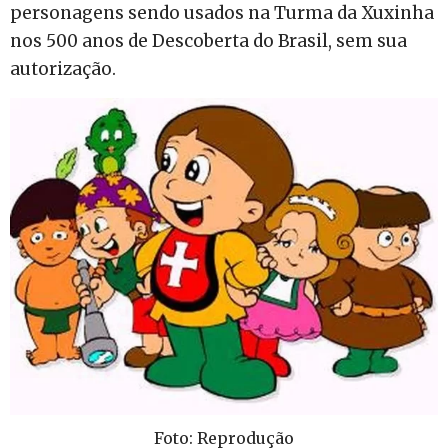
personagens sendo usados na Turma da Xuxinha
nos 500 anos de Descoberta do Brasil, sem sua
autorização.
Foto: Reprodução