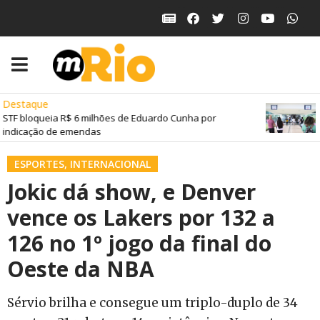
Destaque
STF bloqueia R$ 6 milhões de Eduardo Cunha por
indicação de emendas
ESPORTES
,
INTERNACIONAL
Jokic dá show, e Denver
vence os Lakers por 132 a
126 no 1º jogo da final do
Oeste da NBA
Sérvio brilha e consegue um triplo-duplo de 34