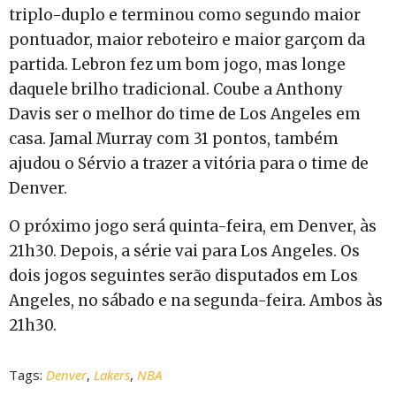
triplo-duplo e terminou como segundo maior
pontuador, maior reboteiro e maior garçom da
partida. Lebron fez um bom jogo, mas longe
daquele brilho tradicional. Coube a Anthony
Davis ser o melhor do time de Los Angeles em
casa. Jamal Murray com 31 pontos, também
ajudou o Sérvio a trazer a vitória para o time de
Denver.
O próximo jogo será quinta-feira, em Denver, às
21h30. Depois, a série vai para Los Angeles. Os
dois jogos seguintes serão disputados em Los
Angeles, no sábado e na segunda-feira. Ambos às
21h30.
Tags:
Denver
,
Lakers
,
NBA