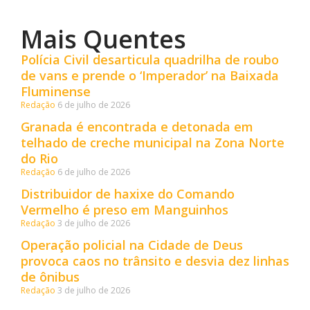
Mais Quentes
Polícia Civil desarticula quadrilha de roubo
de vans e prende o ‘Imperador’ na Baixada
Fluminense
Redação
6 de julho de 2026
Granada é encontrada e detonada em
telhado de creche municipal na Zona Norte
do Rio
Redação
6 de julho de 2026
Distribuidor de haxixe do Comando
Vermelho é preso em Manguinhos
Redação
3 de julho de 2026
Operação policial na Cidade de Deus
provoca caos no trânsito e desvia dez linhas
de ônibus
Redação
3 de julho de 2026