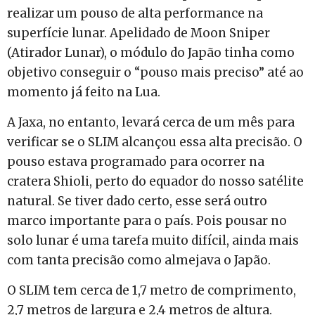
realizar um pouso de alta performance na
superfície lunar. Apelidado de Moon Sniper
(Atirador Lunar), o módulo do Japão tinha como
objetivo conseguir o “pouso mais preciso” até ao
momento já feito na Lua.
A Jaxa, no entanto, levará cerca de um mês para
verificar se o SLIM alcançou essa alta precisão. O
pouso estava programado para ocorrer na
cratera Shioli, perto do equador do nosso satélite
natural. Se tiver dado certo, esse será outro
marco importante para o país. Pois pousar no
solo lunar é uma tarefa muito difícil, ainda mais
com tanta precisão como almejava o Japão.
O SLIM tem cerca de 1,7 metro de comprimento,
2,7 metros de largura e 2,4 metros de altura.