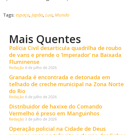
Tags:
espaço
,
Japão
,
Lua
,
Mundo
Mais Quentes
Polícia Civil desarticula quadrilha de roubo
de vans e prende o ‘Imperador’ na Baixada
Fluminense
Redação
6 de julho de 2026
Granada é encontrada e detonada em
telhado de creche municipal na Zona Norte
do Rio
Redação
6 de julho de 2026
Distribuidor de haxixe do Comando
Vermelho é preso em Manguinhos
Redação
3 de julho de 2026
Operação policial na Cidade de Deus