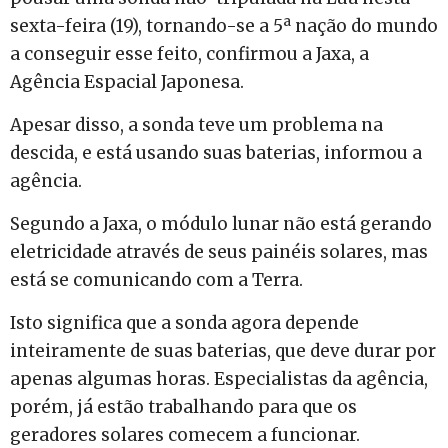
sexta-feira (19), tornando-se a 5ª nação do mundo
a conseguir esse feito, confirmou a Jaxa, a
Agência Espacial Japonesa.
Apesar disso, a sonda teve um problema na
descida, e está usando suas baterias, informou a
agência.
Segundo a Jaxa, o módulo lunar não está gerando
eletricidade através de seus painéis solares, mas
está se comunicando com a Terra.
Isto significa que a sonda agora depende
inteiramente de suas baterias, que deve durar por
apenas algumas horas. Especialistas da agência,
porém, já estão trabalhando para que os
geradores solares comecem a funcionar.