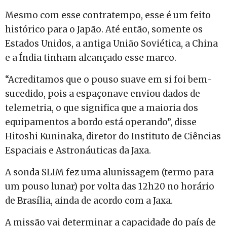
Mesmo com esse contratempo, esse é um feito
histórico para o Japão. Até então, somente os
Estados Unidos, a antiga União Soviética, a China
e a Índia tinham alcançado esse marco.
“Acreditamos que o pouso suave em si foi bem-
sucedido, pois a espaçonave enviou dados de
telemetria, o que significa que a maioria dos
equipamentos a bordo está operando”, disse
Hitoshi Kuninaka, diretor do Instituto de Ciências
Espaciais e Astronáuticas da Jaxa.
A sonda SLIM fez uma alunissagem (termo para
um pouso lunar) por volta das 12h20 no horário
de Brasília, ainda de acordo com a Jaxa.
A missão vai determinar a capacidade do país de