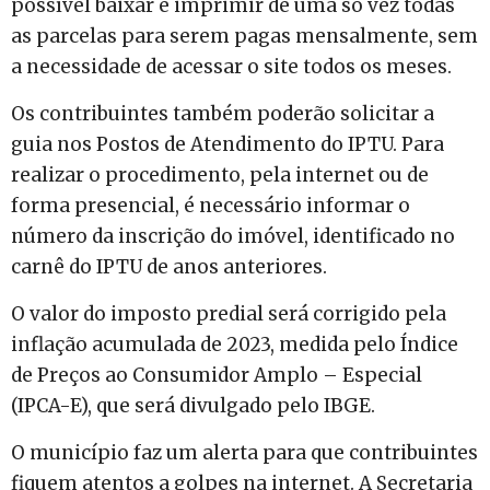
possível baixar e imprimir de uma só vez todas
as parcelas para serem pagas mensalmente, sem
a necessidade de acessar o site todos os meses.
Os contribuintes também poderão solicitar a
guia nos Postos de Atendimento do IPTU. Para
realizar o procedimento, pela internet ou de
forma presencial, é necessário informar o
número da inscrição do imóvel, identificado no
carnê do IPTU de anos anteriores.
O valor do imposto predial será corrigido pela
inflação acumulada de 2023, medida pelo Índice
de Preços ao Consumidor Amplo – Especial
(IPCA-E), que será divulgado pelo IBGE.
O município faz um alerta para que contribuintes
fiquem atentos a golpes na internet. A Secretaria