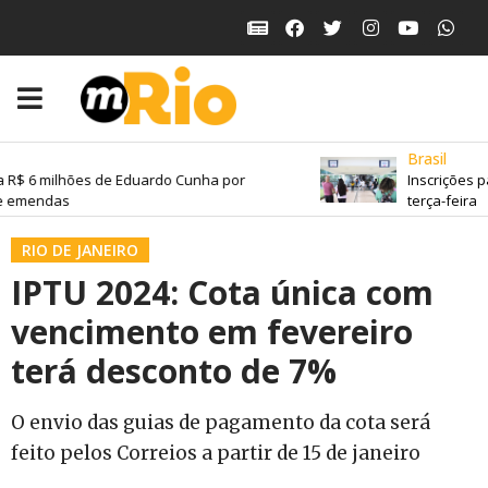
Brasil
 R$ 6 milhões de Eduardo Cunha por
Inscrições p
 emendas
terça-feira
RIO DE JANEIRO
IPTU 2024: Cota única com
vencimento em fevereiro
terá desconto de 7%
O envio das guias de pagamento da cota será
feito pelos Correios a partir de 15 de janeiro