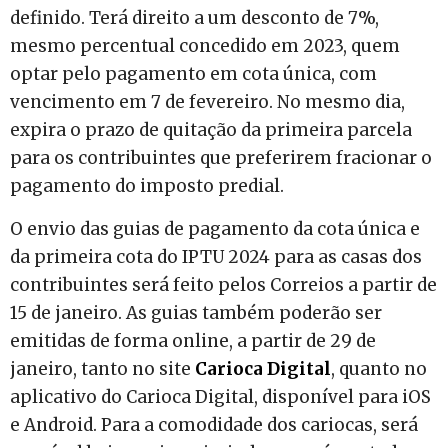
definido. Terá direito a um desconto de 7%,
mesmo percentual concedido em 2023, quem
optar pelo pagamento em cota única, com
vencimento em 7 de fevereiro. No mesmo dia,
expira o prazo de quitação da primeira parcela
para os contribuintes que preferirem fracionar o
pagamento do imposto predial.
O envio das guias de pagamento da cota única e
da primeira cota do IPTU 2024 para as casas dos
contribuintes será feito pelos Correios a partir de
15 de janeiro. As guias também poderão ser
emitidas de forma online, a partir de 29 de
janeiro, tanto no site
Carioca Digital
, quanto no
aplicativo do Carioca Digital, disponível para iOS
e Android. Para a comodidade dos cariocas, será