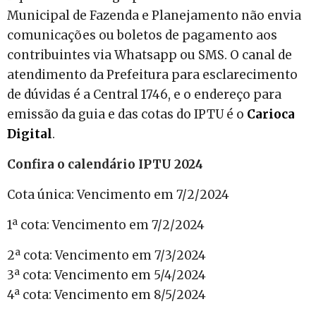
Municipal de Fazenda e Planejamento não envia
comunicações ou boletos de pagamento aos
contribuintes via Whatsapp ou SMS. O canal de
atendimento da Prefeitura para esclarecimento
de dúvidas é a Central 1746, e o endereço para
emissão da guia e das cotas do IPTU é o
Carioca
Digital
.
Confira o calendário IPTU 2024
Cota única: Vencimento em 7/2/2024
1ª cota: Vencimento em 7/2/2024
2ª cota: Vencimento em 7/3/2024
3ª cota: Vencimento em 5/4/2024
4ª cota: Vencimento em 8/5/2024