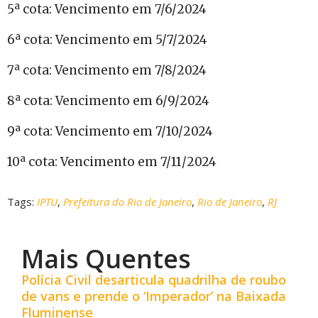
5ª cota: Vencimento em 7/6/2024
6ª cota: Vencimento em 5/7/2024
7ª cota: Vencimento em 7/8/2024
8ª cota: Vencimento em 6/9/2024
9ª cota: Vencimento em 7/10/2024
10ª cota: Vencimento em 7/11/2024
Tags:
IPTU
,
Prefeitura do Rio de Janeiro
,
Rio de Janeiro
,
RJ
Mais Quentes
Polícia Civil desarticula quadrilha de roubo
de vans e prende o ‘Imperador’ na Baixada
Fluminense