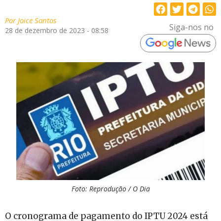
Por
Joice Santos
Siga-nos no
28 de dezembro de 2023 - 08:58
Foto: Reprodução / O Dia
O cronograma de pagamento do IPTU 2024 está