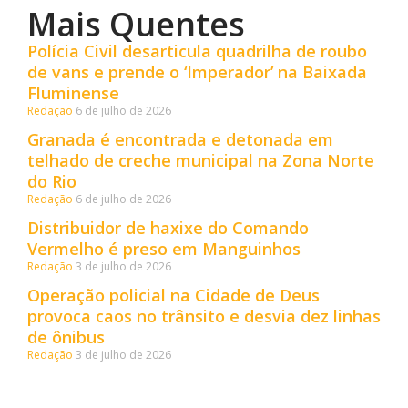
Mais Quentes
Polícia Civil desarticula quadrilha de roubo
de vans e prende o ‘Imperador’ na Baixada
Fluminense
Redação
6 de julho de 2026
Granada é encontrada e detonada em
telhado de creche municipal na Zona Norte
do Rio
Redação
6 de julho de 2026
Distribuidor de haxixe do Comando
Vermelho é preso em Manguinhos
Redação
3 de julho de 2026
Operação policial na Cidade de Deus
provoca caos no trânsito e desvia dez linhas
de ônibus
Redação
3 de julho de 2026