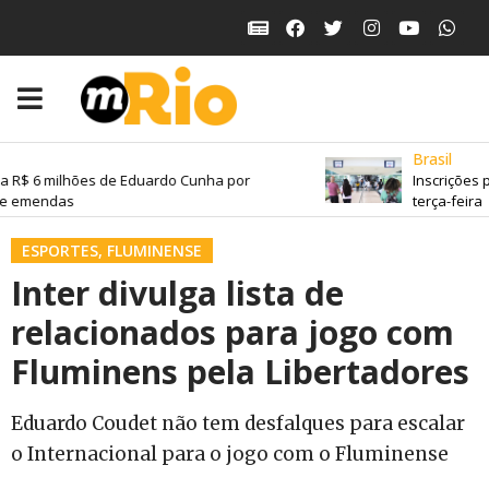
Brasil
 R$ 6 milhões de Eduardo Cunha por
Inscrições 
e emendas
terça-feira
ESPORTES
,
FLUMINENSE
Inter divulga lista de
relacionados para jogo com
Fluminens pela Libertadores
Eduardo Coudet não tem desfalques para escalar
o Internacional para o jogo com o Fluminense