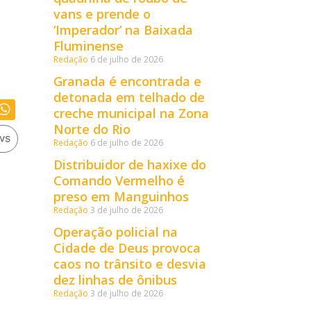
vans e prende o
‘Imperador’ na Baixada
Fluminense
Redação
6 de julho de 2026
Granada é encontrada e
detonada em telhado de
creche municipal na Zona
Norte do Rio
Redação
6 de julho de 2026
Distribuidor de haxixe do
Comando Vermelho é
preso em Manguinhos
Redação
3 de julho de 2026
Operação policial na
Cidade de Deus provoca
caos no trânsito e desvia
dez linhas de ônibus
Redação
3 de julho de 2026