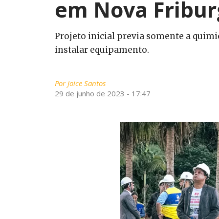
em Nova Fribur
Projeto inicial previa somente a quimi
instalar equipamento.
Por
Joice Santos
29 de junho de 2023 - 17:47