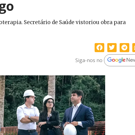
go
oterapia. Secretário de Saúde vistoriou obra para
Siga-nos no