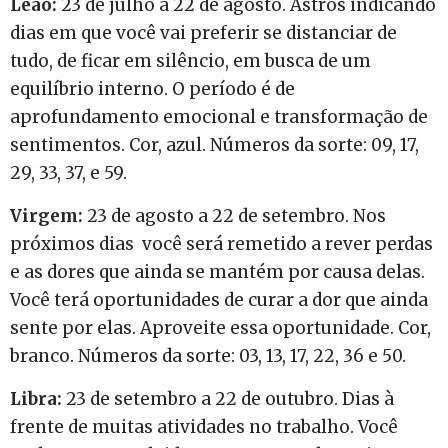
Leão:
23 de julho a 22 de agosto. Astros indicando
dias em que você vai preferir se distanciar de
tudo, de ficar em silêncio, em busca de um
equilíbrio interno. O período é de
aprofundamento emocional e transformação de
sentimentos. Cor, azul. Números da sorte: 09, 17,
29, 33, 37, e 59.
Virgem:
23 de agosto a 22 de setembro. Nos
próximos dias você será remetido a rever perdas
e as dores que ainda se mantém por causa delas.
Você terá oportunidades de curar a dor que ainda
sente por elas. Aproveite essa oportunidade. Cor,
branco. Números da sorte: 03, 13, 17, 22, 36 e 50.
Libra:
23 de setembro a 22 de outubro. Dias à
frente de muitas atividades no trabalho. Você