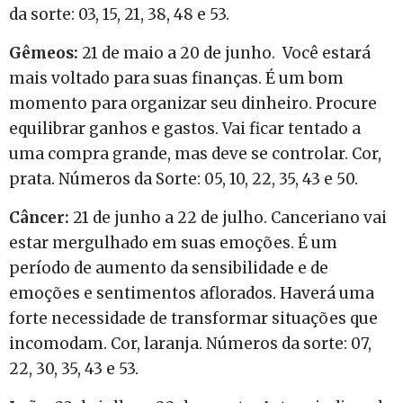
da sorte: 03, 15, 21, 38, 48 e 53.
Gêmeos:
21 de maio a 20 de junho. Você estará
mais voltado para suas finanças. É um bom
momento para organizar seu dinheiro. Procure
equilibrar ganhos e gastos. Vai ficar tentado a
uma compra grande, mas deve se controlar. Cor,
prata. Números da Sorte: 05, 10, 22, 35, 43 e 50.
Câncer:
21 de junho a 22 de julho. Canceriano vai
estar mergulhado em suas emoções. É um
período de aumento da sensibilidade e de
emoções e sentimentos aflorados. Haverá uma
forte necessidade de transformar situações que
incomodam. Cor, laranja. Números da sorte: 07,
22, 30, 35, 43 e 53.