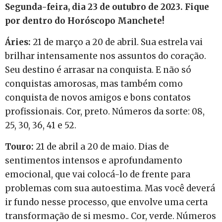
Segunda-feira, dia 23 de outubro de 2023. Fique
por dentro do Horóscopo Manchete!
Áries:
21 de março a 20 de abril. Sua estrela vai
brilhar intensamente nos assuntos do coração.
Seu destino é arrasar na conquista. E não só
conquistas amorosas, mas também como
conquista de novos amigos e bons contatos
profissionais. Cor, preto. Números da sorte: 08,
25, 30, 36, 41 e 52.
Touro:
21 de abril a 20 de maio. Dias de
sentimentos intensos e aprofundamento
emocional, que vai colocá-lo de frente para
problemas com sua autoestima. Mas você deverá
ir fundo nesse processo, que envolve uma certa
transformação de si mesmo.. Cor, verde. Números