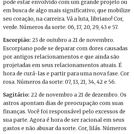
pode estar envolvido com um grande projeto ou
em busca de algo mais significativo, que mobilize
seu coração, na carreira. Vá a luta, libriano! Cor,
verde. Números da sorte: 06, 17, 20, 29, 43 e 57.
Escorpião:
23 de outubro a 21 de novembro.
Escorpiano pode se deparar com dores causadas
por antigos relacionamentos e que ainda são
projetadas em seus relacionamentos atuais. É
hora de curá-las e partir para uma nova fase. Cor
rosa. Números da sorte: 07, 13, 21, 34, 42 e 56.
Sagitário:
22 de novembro a 21 de dezembro. Os
astros apontam dias de preocupação com suas
finanças. Você foi responsável pelo excessos de
sua parte. Agora é hora de ser racional em seus
gastos e não abusar da sorte. Cor, lilás. Números