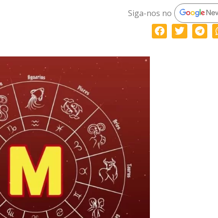
Siga-nos no