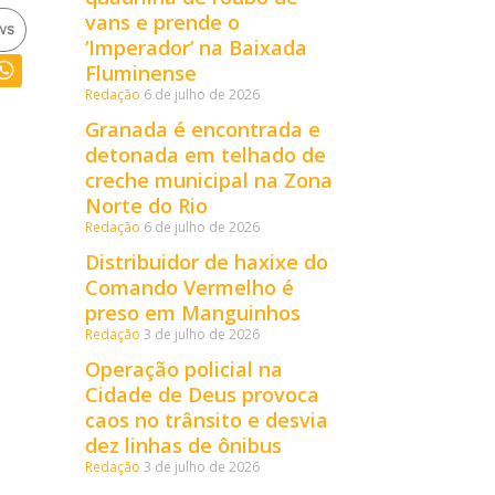
vans e prende o
‘Imperador’ na Baixada
Fluminense
Redação
6 de julho de 2026
Granada é encontrada e
detonada em telhado de
creche municipal na Zona
Norte do Rio
Redação
6 de julho de 2026
Distribuidor de haxixe do
Comando Vermelho é
preso em Manguinhos
Redação
3 de julho de 2026
Operação policial na
Cidade de Deus provoca
caos no trânsito e desvia
dez linhas de ônibus
Redação
3 de julho de 2026