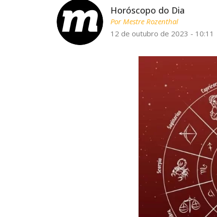
Horóscopo do Dia
Por
Mestre Rozenthal
12 de outubro de 2023 - 10:11